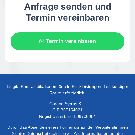
Anfrage senden und
Termin vereinbaren
Termin vereinbaren
Es gibt Kontraindikationen für alle Klinikleistungen, fachkundiger
Rat ist erforderlich.
Corona Syrrus S.L.
CIF B67154021
Registro sanitario E08706004
Durch das Absenden eines Formulars auf der Website stimmen
Sie der Datenschutzrichtlinie zu. Alle Informationen auf der