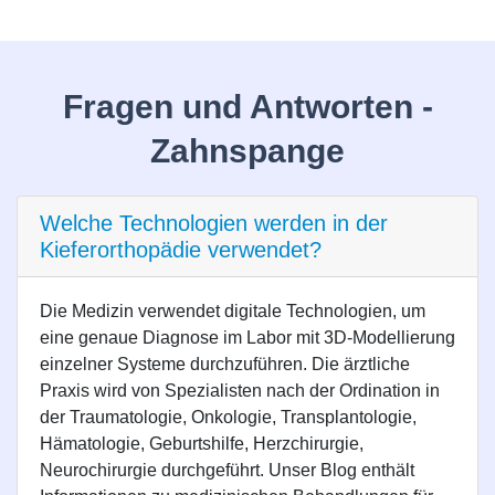
Fragen und Antworten -
Zahnspange
Welche Technologien werden in der
Kieferorthopädie verwendet?
Die Medizin verwendet digitale Technologien, um
eine genaue Diagnose im Labor mit 3D-Modellierung
einzelner Systeme durchzuführen. Die ärztliche
Praxis wird von Spezialisten nach der Ordination in
der Traumatologie, Onkologie, Transplantologie,
Hämatologie, Geburtshilfe, Herzchirurgie,
Neurochirurgie durchgeführt. Unser Blog enthält