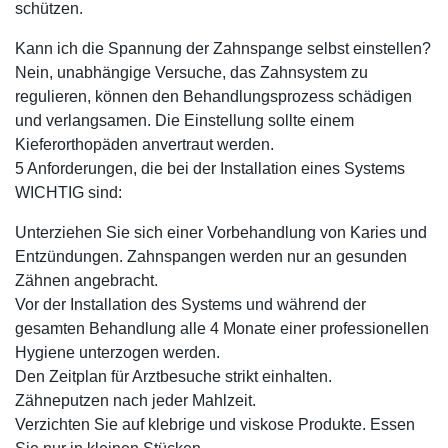
schützen.
Kann ich die Spannung der Zahnspange selbst einstellen?
Nein, unabhängige Versuche, das Zahnsystem zu
regulieren, können den Behandlungsprozess schädigen
und verlangsamen. Die Einstellung sollte einem
Kieferorthopäden anvertraut werden.
5 Anforderungen, die bei der Installation eines Systems
WICHTIG sind:
Unterziehen Sie sich einer Vorbehandlung von Karies und
Entzündungen. Zahnspangen werden nur an gesunden
Zähnen angebracht.
Vor der Installation des Systems und während der
gesamten Behandlung alle 4 Monate einer professionellen
Hygiene unterzogen werden.
Den Zeitplan für Arztbesuche strikt einhalten.
Zähneputzen nach jeder Mahlzeit.
Verzichten Sie auf klebrige und viskose Produkte. Essen