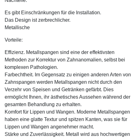
Nachteile:
Es gibt Einschränkungen für die Installation.
Das Design ist zerbrechlicher.
Metallische
Vorteile:
Effizienz. Metallspangen sind eine der effektivsten
Methoden zur Korrektur von Zahnanomalien, selbst bei
komplexen Pathologien.
Farbechtheit. Im Gegensatz zu einigen anderen Arten von
Zahnspangen werden Metallspangen nicht durch den
Verzehr von Speisen und Getränken gefärbt. Dies
ermöglicht Ihnen, ihr ästhetisches Aussehen während der
gesamten Behandlung zu erhalten.
Komfort für Lippen und Wangen. Moderne Metallspangen
haben eine glatte Textur und spitzen Kanten, was sie für
Lippen und Wangen angenehmer macht.
Stärke und Zuverlässigkeit. Metall wird aus hochwertigen