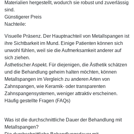
Materialien hergestellt, wodurch sie robust und zuverlässig
sind.
Günstigerer Preis
Nachteile:
Visuelle Präsenz. Der Hauptnachteil von Metallspangen ist
ihre Sichtbarkeit im Mund. Einige Patienten können sich
unwohl fühlen, weil sie die Aufmerksamkeit anderer auf
sich ziehen.
Ästhetischer Aspekt. Für diejenigen, die Ästhetik schätzen
und die Behandlung geheim halten möchten, können
Metallspangen im Vergleich zu anderen Arten von
Zahnspangen, wie Keramik- oder transparenten
Zahnspangensystemen, weniger attraktiv erscheinen.
Häufig gestellte Fragen (FAQs)
Was ist die durchschnittliche Dauer der Behandlung mit
Metallspangen?