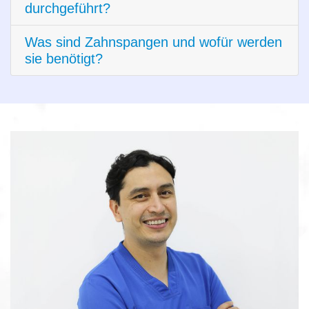
durchgeführt?
Was sind Zahnspangen und wofür werden
sie benötigt?