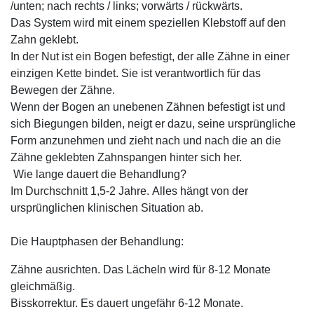
/unten; nach rechts / links; vorwärts / rückwärts.
Das System wird mit einem speziellen Klebstoff auf den
Zahn geklebt.
In der Nut ist ein Bogen befestigt, der alle Zähne in einer
einzigen Kette bindet. Sie ist verantwortlich für das
Bewegen der Zähne.
Wenn der Bogen an unebenen Zähnen befestigt ist und
sich Biegungen bilden, neigt er dazu, seine ursprüngliche
Form anzunehmen und zieht nach und nach die an die
Zähne geklebten Zahnspangen hinter sich her.
Wie lange dauert die Behandlung?
Im Durchschnitt 1,5-2 Jahre. Alles hängt von der
ursprünglichen klinischen Situation ab.
Die Hauptphasen der Behandlung:
Zähne ausrichten. Das Lächeln wird für 8-12 Monate
gleichmäßig.
Bisskorrektur. Es dauert ungefähr 6-12 Monate.