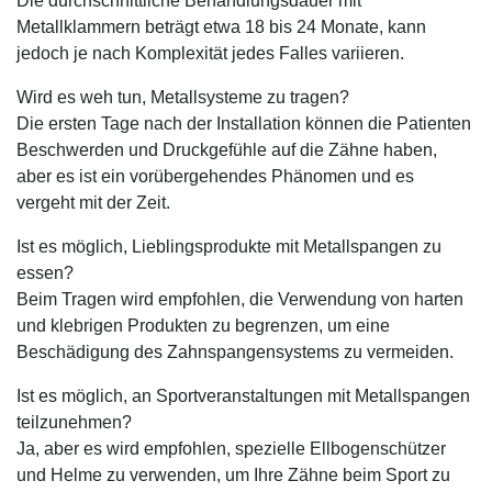
Die durchschnittliche Behandlungsdauer mit
Metallklammern beträgt etwa 18 bis 24 Monate, kann
jedoch je nach Komplexität jedes Falles variieren.
Wird es weh tun, Metallsysteme zu tragen?
Die ersten Tage nach der Installation können die Patienten
Beschwerden und Druckgefühle auf die Zähne haben,
aber es ist ein vorübergehendes Phänomen und es
vergeht mit der Zeit.
Ist es möglich, Lieblingsprodukte mit Metallspangen zu
essen?
Beim Tragen wird empfohlen, die Verwendung von harten
und klebrigen Produkten zu begrenzen, um eine
Beschädigung des Zahnspangensystems zu vermeiden.
Ist es möglich, an Sportveranstaltungen mit Metallspangen
teilzunehmen?
Ja, aber es wird empfohlen, spezielle Ellbogenschützer
und Helme zu verwenden, um Ihre Zähne beim Sport zu