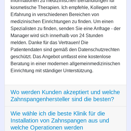
Informationen zu medizinischen Behandlungen für
kosmetische Therapien. Ich empfehle, Kollegen mit
Erfahrung in verschiedenen Bereichen von
medizinischen Einrichtungen zu finden. Um einen
Spezialisten zu finden, senden Sie eine Anfrage - der
Manager wird sich innerhalb von 24 Stunden
melden. Danke für das Vertrauen! Die
Patientendaten sind gemäß den Datenschutzrechten
geschützt. Das Angebot umfasst eine kostenlose
Beratung in einer modernen allgemeinmedizinischen
Einrichtung mit ständiger Unterstützung.
Wo werden Kunden akzeptiert und welche
Zahnspangenhersteller sind die besten?
Wie wähle ich die beste Klinik für die
Installation von Zahnspangen aus und
welche Operationen werden