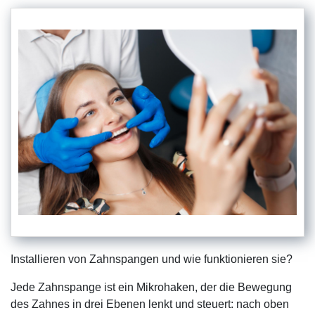
Installieren von Zahnspangen und wie funktionieren sie?
Jede Zahnspange ist ein Mikrohaken, der die Bewegung
des Zahnes in drei Ebenen lenkt und steuert: nach oben