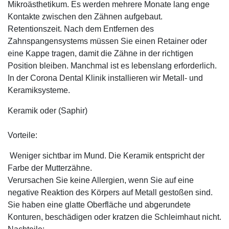
Mikroästhetikum. Es werden mehrere Monate lang enge
Kontakte zwischen den Zähnen aufgebaut.
Retentionszeit. Nach dem Entfernen des
Zahnspangensystems müssen Sie einen Retainer oder
eine Kappe tragen, damit die Zähne in der richtigen
Position bleiben. Manchmal ist es lebenslang erforderlich.
In der Corona Dental Klinik installieren wir Metall- und
Keramiksysteme.
Keramik oder (Saphir)
Vorteile:
Weniger sichtbar im Mund. Die Keramik entspricht der
Farbe der Mutterzähne.
Verursachen Sie keine Allergien, wenn Sie auf eine
negative Reaktion des Körpers auf Metall gestoßen sind.
Sie haben eine glatte Oberfläche und abgerundete
Konturen, beschädigen oder kratzen die Schleimhaut nicht.