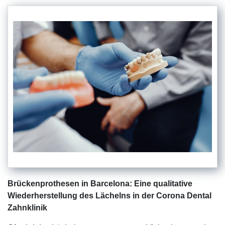
Brückenprothesen in Barcelona: Eine qualitative
Wiederherstellung des Lächelns in der Corona Dental
Zahnklinik