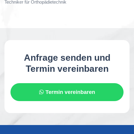
Techniker für Orthopädietechnik
Anfrage senden und
Termin vereinbaren
Termin vereinbaren