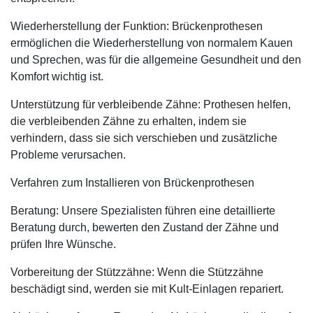
Wiederherstellung der Funktion: Brückenprothesen
ermöglichen die Wiederherstellung von normalem Kauen
und Sprechen, was für die allgemeine Gesundheit und den
Komfort wichtig ist.
Unterstützung für verbleibende Zähne: Prothesen helfen,
die verbleibenden Zähne zu erhalten, indem sie
verhindern, dass sie sich verschieben und zusätzliche
Probleme verursachen.
Verfahren zum Installieren von Brückenprothesen
Beratung: Unsere Spezialisten führen eine detaillierte
Beratung durch, bewerten den Zustand der Zähne und
prüfen Ihre Wünsche.
Vorbereitung der Stützzähne: Wenn die Stützzähne
beschädigt sind, werden sie mit Kult-Einlagen repariert.