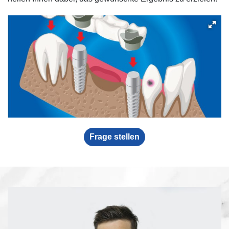
Frage stellen