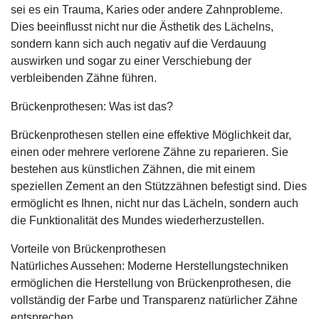
sei es ein Trauma, Karies oder andere Zahnprobleme.
Dies beeinflusst nicht nur die Ästhetik des Lächelns,
sondern kann sich auch negativ auf die Verdauung
auswirken und sogar zu einer Verschiebung der
verbleibenden Zähne führen.
Brückenprothesen: Was ist das?
Brückenprothesen stellen eine effektive Möglichkeit dar,
einen oder mehrere verlorene Zähne zu reparieren. Sie
bestehen aus künstlichen Zähnen, die mit einem
speziellen Zement an den Stützzähnen befestigt sind. Dies
ermöglicht es Ihnen, nicht nur das Lächeln, sondern auch
die Funktionalität des Mundes wiederherzustellen.
Vorteile von Brückenprothesen
Natürliches Aussehen: Moderne Herstellungstechniken
ermöglichen die Herstellung von Brückenprothesen, die
vollständig der Farbe und Transparenz natürlicher Zähne
entsprechen.