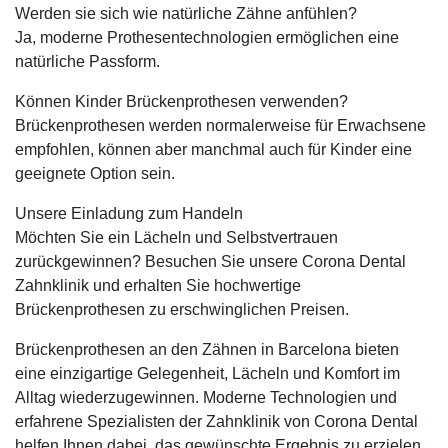
Werden sie sich wie natürliche Zähne anfühlen?
Ja, moderne Prothesentechnologien ermöglichen eine
natürliche Passform.
Können Kinder Brückenprothesen verwenden?
Brückenprothesen werden normalerweise für Erwachsene
empfohlen, können aber manchmal auch für Kinder eine
geeignete Option sein.
Unsere Einladung zum Handeln
Möchten Sie ein Lächeln und Selbstvertrauen
zurückgewinnen? Besuchen Sie unsere Corona Dental
Zahnklinik und erhalten Sie hochwertige
Brückenprothesen zu erschwinglichen Preisen.
Brückenprothesen an den Zähnen in Barcelona bieten
eine einzigartige Gelegenheit, Lächeln und Komfort im
Alltag wiederzugewinnen. Moderne Technologien und
erfahrene Spezialisten der Zahnklinik von Corona Dental
helfen Ihnen dabei, das gewünschte Ergebnis zu erzielen.