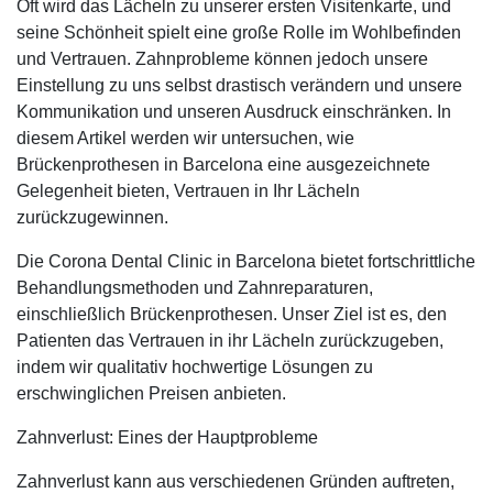
Oft wird das Lächeln zu unserer ersten Visitenkarte, und
seine Schönheit spielt eine große Rolle im Wohlbefinden
und Vertrauen. Zahnprobleme können jedoch unsere
Einstellung zu uns selbst drastisch verändern und unsere
Kommunikation und unseren Ausdruck einschränken. In
diesem Artikel werden wir untersuchen, wie
Brückenprothesen in Barcelona eine ausgezeichnete
Gelegenheit bieten, Vertrauen in Ihr Lächeln
zurückzugewinnen.
Die Corona Dental Clinic in Barcelona bietet fortschrittliche
Behandlungsmethoden und Zahnreparaturen,
einschließlich Brückenprothesen. Unser Ziel ist es, den
Patienten das Vertrauen in ihr Lächeln zurückzugeben,
indem wir qualitativ hochwertige Lösungen zu
erschwinglichen Preisen anbieten.
Zahnverlust: Eines der Hauptprobleme
Zahnverlust kann aus verschiedenen Gründen auftreten,