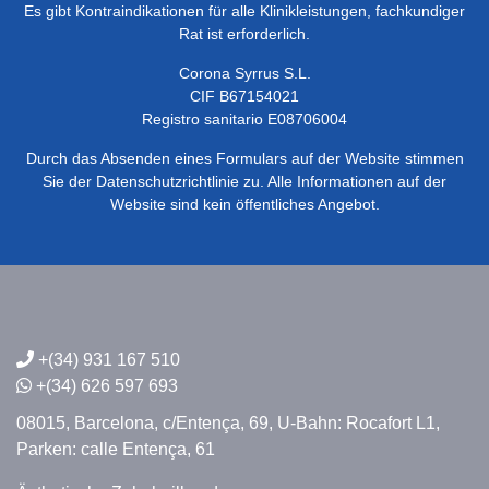
Es gibt Kontraindikationen für alle Klinikleistungen, fachkundiger
Rat ist erforderlich.
Corona Syrrus S.L.
CIF B67154021
Registro sanitario E08706004
Durch das Absenden eines Formulars auf der Website stimmen
Sie der Datenschutzrichtlinie zu. Alle Informationen auf der
Website sind kein öffentliches Angebot.
+(34) 931 167 510
+(34) 626 597 693
08015, Barcelona,
c/Entença, 69,
U-Bahn: Rocafort L1,
Parken: calle Entença, 61