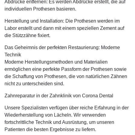
Abdrücke entfernen: Es werden Abdrücke erstellt, die auf
individuellen Prothesen basieren.
Herstellung und Installation: Die Prothesen werden im
Labor erstellt und dann mit einem speziellen Zement auf
die Stützzähne fixiert.
Das Geheimnis der perfekten Restaurierung: Moderne
Technik
Moderne Herstellungsmethoden und Materialien
ermöglichen eine perfekte Passform der Prothesen sowie
die Schaffung von Prothesen, die von natürlichen Zähnen
nicht zu unterscheiden sind.
Zahnreparatur in der Zahnklinik von Corona Dental
Unsere Spezialisten verfügen über reiche Erfahrung in der
Wiederherstellung von Lächeln. Wir verwenden
fortschrittliche Technik und Ausrüstung, um unseren
Patienten die besten Ergebnisse zu liefern.