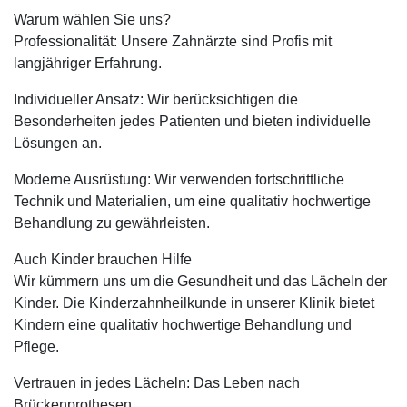
Warum wählen Sie uns?
Professionalität: Unsere Zahnärzte sind Profis mit
langjähriger Erfahrung.
Individueller Ansatz: Wir berücksichtigen die
Besonderheiten jedes Patienten und bieten individuelle
Lösungen an.
Moderne Ausrüstung: Wir verwenden fortschrittliche
Technik und Materialien, um eine qualitativ hochwertige
Behandlung zu gewährleisten.
Auch Kinder brauchen Hilfe
Wir kümmern uns um die Gesundheit und das Lächeln der
Kinder. Die Kinderzahnheilkunde in unserer Klinik bietet
Kindern eine qualitativ hochwertige Behandlung und
Pflege.
Vertrauen in jedes Lächeln: Das Leben nach
Brückenprothesen