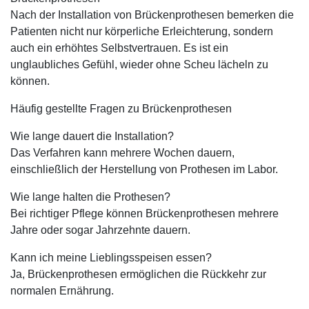
Nach der Installation von Brückenprothesen bemerken die
Patienten nicht nur körperliche Erleichterung, sondern
auch ein erhöhtes Selbstvertrauen. Es ist ein
unglaubliches Gefühl, wieder ohne Scheu lächeln zu
können.
Häufig gestellte Fragen zu Brückenprothesen
Wie lange dauert die Installation?
Das Verfahren kann mehrere Wochen dauern,
einschließlich der Herstellung von Prothesen im Labor.
Wie lange halten die Prothesen?
Bei richtiger Pflege können Brückenprothesen mehrere
Jahre oder sogar Jahrzehnte dauern.
Kann ich meine Lieblingsspeisen essen?
Ja, Brückenprothesen ermöglichen die Rückkehr zur
normalen Ernährung.