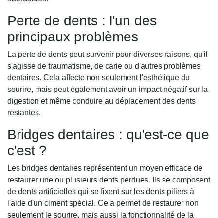
Perte de dents : l'un des
principaux problèmes
La perte de dents peut survenir pour diverses raisons, qu'il
s'agisse de traumatisme, de carie ou d'autres problèmes
dentaires. Cela affecte non seulement l'esthétique du
sourire, mais peut également avoir un impact négatif sur la
digestion et même conduire au déplacement des dents
restantes.
Bridges dentaires : qu'est-ce que
c'est ?
Les bridges dentaires représentent un moyen efficace de
restaurer une ou plusieurs dents perdues. Ils se composent
de dents artificielles qui se fixent sur les dents piliers à
l'aide d'un ciment spécial. Cela permet de restaurer non
seulement le sourire, mais aussi la fonctionnalité de la