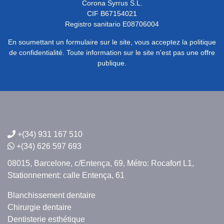
Corona Syrrus S.L.
CIF B67154021
Registro sanitario E08706004
En soumettant un formulaire sur le site, vous acceptez la politique
de confidentialité. Toute information sur le site n'est pas une offre
publique.
+(34) 931 167 510
+(34) 626 597 693
08015, Barcelone,
c/Entença, 69,
Métro: Rocafort L1,
Stationnement: calle Entença, 61
Blanchissement dentaire
Chirurgie dentaire
Dentisterie esthétique