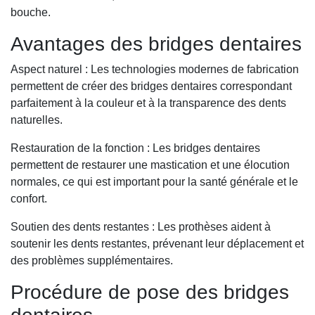
bouche.
Avantages des bridges dentaires
Aspect naturel : Les technologies modernes de fabrication
permettent de créer des bridges dentaires correspondant
parfaitement à la couleur et à la transparence des dents
naturelles.
Restauration de la fonction : Les bridges dentaires
permettent de restaurer une mastication et une élocution
normales, ce qui est important pour la santé générale et le
confort.
Soutien des dents restantes : Les prothèses aident à
soutenir les dents restantes, prévenant leur déplacement et
des problèmes supplémentaires.
Procédure de pose des bridges