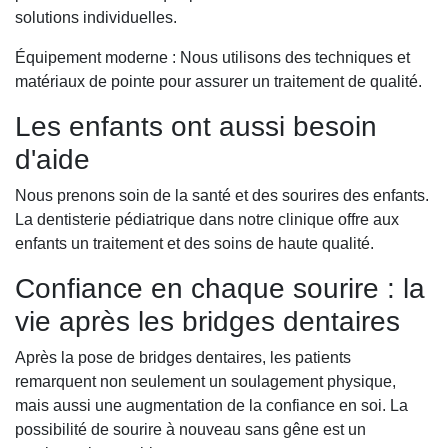
solutions individuelles.
Équipement moderne : Nous utilisons des techniques et
matériaux de pointe pour assurer un traitement de qualité.
Les enfants ont aussi besoin
d'aide
Nous prenons soin de la santé et des sourires des enfants.
La dentisterie pédiatrique dans notre clinique offre aux
enfants un traitement et des soins de haute qualité.
Confiance en chaque sourire : la
vie après les bridges dentaires
Après la pose de bridges dentaires, les patients
remarquent non seulement un soulagement physique,
mais aussi une augmentation de la confiance en soi. La
possibilité de sourire à nouveau sans gêne est un