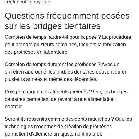
sentiment incroyable.
Questions fréquemment posées
sur les bridges dentaires
Combien de temps faudra-t-il pour la pose ? La procédure
peut prendre plusieurs semaines, incluant la fabrication
des prothèses en laboratoire.
Combien de temps dureront les prothèses ? Avec un
entretien approprié, les bridges dentaires peuvent durer
plusieurs années et même des décennies.
Puis-je manger mes aliments préférés ? Oui, les bridges
dentaires permettent de revenir à une alimentation
normale.
Seront-ils ressentis comme des dents naturelles ? Oui, les
technologies modernes de création de prothèses
permettent d'atteindre un ajustement naturel.