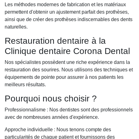
Les méthodes modernes de fabrication et les matériaux
permettent d'obtenir un ajustement parfait des prothèses,
ainsi que de créer des prothèses indiscernables des dents
naturelles.
Restauration dentaire à la
Clinique dentaire Corona Dental
Nos spécialistes possèdent une riche expérience dans la
restauration des sourires. Nous utilisons des techniques et
équipements de pointe pour assurer à nos patients les
meilleurs résultats.
Pourquoi nous choisir ?
Professionnalisme : Nos dentistes sont des professionnels
avec de nombreuses années d'expérience.
Approche individuelle : Nous tenons compte des
particularités de chaque patient et fournissons des