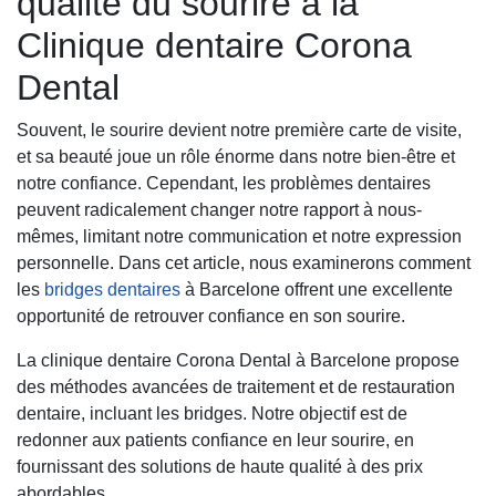
qualité du sourire à la
Clinique dentaire Corona
Dental
Souvent, le sourire devient notre première carte de visite,
et sa beauté joue un rôle énorme dans notre bien-être et
notre confiance. Cependant, les problèmes dentaires
peuvent radicalement changer notre rapport à nous-
mêmes, limitant notre communication et notre expression
personnelle. Dans cet article, nous examinerons comment
les
bridges dentaires
à Barcelone offrent une excellente
opportunité de retrouver confiance en son sourire.
La clinique dentaire Corona Dental à Barcelone propose
des méthodes avancées de traitement et de restauration
dentaire, incluant les bridges. Notre objectif est de
redonner aux patients confiance en leur sourire, en
fournissant des solutions de haute qualité à des prix
abordables.