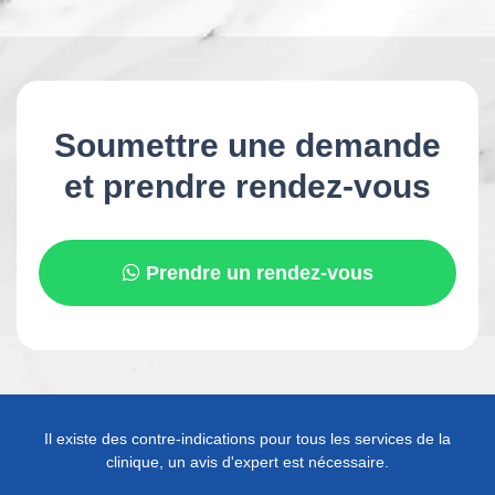
Soumettre une demande
et prendre rendez-vous
Prendre un rendez-vous
Il existe des contre-indications pour tous les services de la
clinique, un avis d'expert est nécessaire.