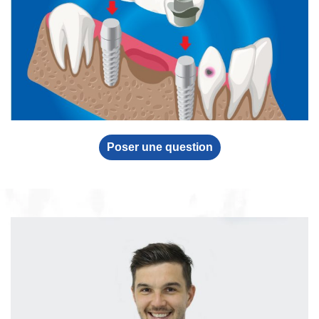
Poser une question