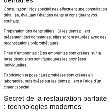
dentaires
Consultation : Nos spécialistes effectuent une consultation
détaillée, évaluant l'état des dents et considérant vos
souhaits.
Préparation des dents piliers : Si les dents piliers
présentent des dommages, elles sont restaurées avec des
reconstitutions préprothétiques.
Prise d'empreintes : Des empreintes sont créées, sur la
base desquelles sont fabriquées les prothèses
individuelles.
Fabrication et pose : Les prothèses sont créées en
laboratoire, puis fixées sur les dents piliers à l'aide d'un
ciment spécial.
Secret de la restauration parfaite
: technologies modernes