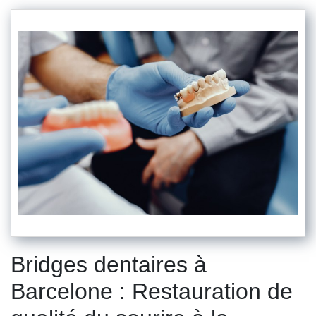
Bridges dentaires à
Barcelone : Restauration de