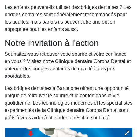
Les enfants peuvent-ils utiliser des bridges dentaires ? Les
bridges dentaires sont généralement recommandés pour
les adultes, mais parfois ils peuvent être une option
appropriée pour les enfants aussi.
Notre invitation à l'action
Souhaitez-vous retrouver votre sourire et votre confiance
en vous ? Visitez notre Clinique dentaire Corona Dental et
obtenez des bridges dentaires de qualité à des prix
abordables.
Les bridges dentaires à Barcelone offrent une opportunité
unique de retrouver le sourire et le confort dans la vie
quotidienne. Les technologies modernes et les spécialistes
expérimentés de la Clinique dentaire Corona Dental sont
prêts à vous aider à atteindre le résultat souhaité.