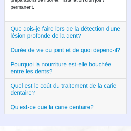
préparations de fluor et l'installation d'un joint
permanent.
Que dois-je faire lors de la détection d'une
lésion profonde de la dent?
Durée de vie du joint et de quoi dépend-il?
Pourquoi la nourriture est-elle bouchée
entre les dents?
Quel est le coût du traitement de la carie
dentaire?
Qu'est-ce que la carie dentaire?