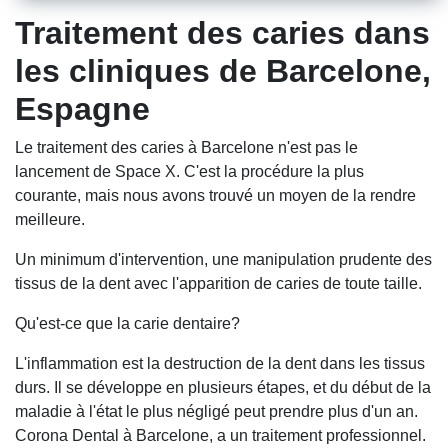
Traitement des caries dans
les cliniques de Barcelone,
Espagne
Le traitement des caries à Barcelone n'est pas le
lancement de Space X. C'est la procédure la plus
courante, mais nous avons trouvé un moyen de la rendre
meilleure.
Un minimum d'intervention, une manipulation prudente des
tissus de la dent avec l'apparition de caries de toute taille.
Qu'est-ce que la carie dentaire?
L'inflammation est la destruction de la dent dans les tissus
durs. Il se développe en plusieurs étapes, et du début de la
maladie à l'état le plus négligé peut prendre plus d'un an.
Corona Dental à Barcelone, a un traitement professionnel.