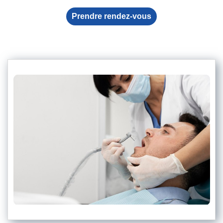
Prendre rendez-vous