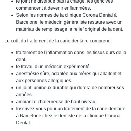
le joint ne distribue pas la charge, les gencives
commencent à devenir enflammées.
Selon les normes de la clinique Corona Dental à
Barcelone, le médecin généraliste restaure avec un
matériau de remplissage le relief original de la dent.
Le coût du traitement de la carie dentaire comprend:
traitement de l'inflammation dans les tissus durs de la
dent.
le travail d'un médecin expérimenté.
anesthésie sûre, adaptée aux mères qui allaitent et
aux personnes allergiques.
un joint lumineux durable qui durera de nombreuses
années.
ambiance chaleureuse de haut niveau.
Inscrivez-vous pour un traitement de la carie dentaire
à Barcelone chez le dentiste de la clinique Corona
Dental.