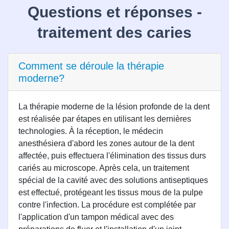
Questions et réponses -
traitement des caries
Comment se déroule la thérapie
moderne?
La thérapie moderne de la lésion profonde de la dent
est réalisée par étapes en utilisant les dernières
technologies. À la réception, le médecin
anesthésiera d'abord les zones autour de la dent
affectée, puis effectuera l'élimination des tissus durs
cariés au microscope. Après cela, un traitement
spécial de la cavité avec des solutions antiseptiques
est effectué, protégeant les tissus mous de la pulpe
contre l'infection. La procédure est complétée par
l'application d'un tampon médical avec des