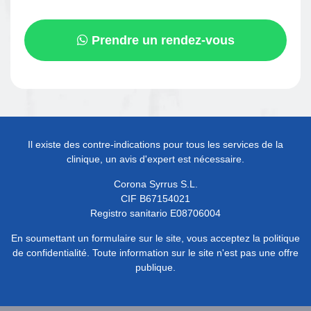
Prendre un rendez-vous
Il existe des contre-indications pour tous les services de la
clinique, un avis d'expert est nécessaire.
Corona Syrrus S.L.
CIF B67154021
Registro sanitario E08706004
En soumettant un formulaire sur le site, vous acceptez la politique
de confidentialité. Toute information sur le site n'est pas une offre
publique.