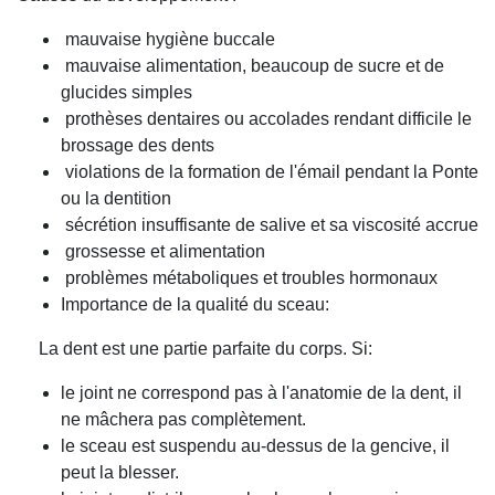
mauvaise hygiène buccale
mauvaise alimentation, beaucoup de sucre et de
glucides simples
prothèses dentaires ou accolades rendant difficile le
brossage des dents
violations de la formation de l'émail pendant la Ponte
ou la dentition
sécrétion insuffisante de salive et sa viscosité accrue
grossesse et alimentation
problèmes métaboliques et troubles hormonaux
Importance de la qualité du sceau:
La dent est une partie parfaite du corps. Si:
le joint ne correspond pas à l'anatomie de la dent, il
ne mâchera pas complètement.
le sceau est suspendu au-dessus de la gencive, il
peut la blesser.