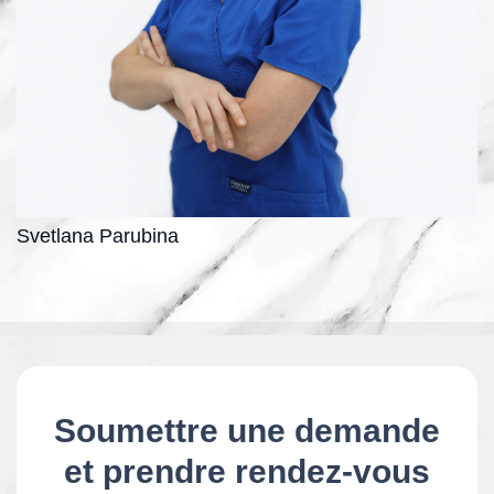
Svetlana Parubina
Soumettre une demande
et prendre rendez-vous