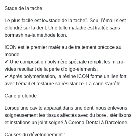
Stade de la tache
Le plus facile est le»stade de la tache". Seul l'émail s'est
effondré sur la dent. Une telle maladie est traitée sans
bormashina-la méthode Icon.
ICON est le premier matériau de traitement précoce au
monde.
✔ Une composition polymère spéciale remplit les micro-
vides résultant de la perte d'oligo-éléments.
✔ Après polymérisation, la résine ICON forme un lien fort
avec l'émail et restaure sa résistance. La carie s'arrête.
Carie profonde
Lorsqu'une cavité apparaît dans une dent, nous enlevons
soigneusement les tissus affectés avec du bore , stérilisons
et installons un joint soigné à Corona Dental à Barcelone.
Causes du développement :