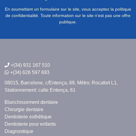
En soumettant un formulaire sur le site, vous acceptez la politique
de confidentialité. Toute information sur le site n'est pas une offre
publique.
+(34) 931 167 510
+(34) 626 597 693
08015, Barcelone,
c/Entença, 69,
Métro: Rocafort L1,
Stationnement: calle Entença, 61
Blanchissement dentaire
Chirurgie dentaire
Dentisterie esthétique
Dentisterie pour enfants
Diagnostique