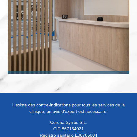
Il existe des contre-indications pour tous les services de la
clinique, un avis d'expert est nécessaire.
Corona Syrrus S.L.
CIF B67154021
Registro sanitario E08706004