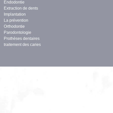
Endodontie
Extraction de dents
Implantation
La prévention
Orthodontie
Parodontologie
Prothèses dentaires
traitement des caries