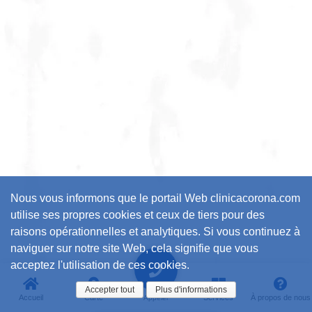
Nous vous informons que le portail Web clinicacorona.com
utilise ses propres cookies et ceux de tiers pour des
raisons opérationnelles et analytiques. Si vous continuez à
naviguer sur notre site Web, cela signifie que vous
acceptez l'utilisation de ces cookies.
Accepter tout
Plus d'informations
Accueil
Carte
Services
À propos de nous
Appeler