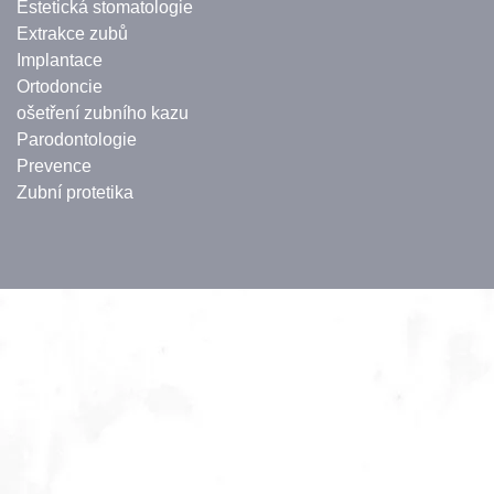
Estetická stomatologie
Extrakce zubů
Implantace
Ortodoncie
ošetření zubního kazu
Parodontologie
Prevence
Zubní protetika