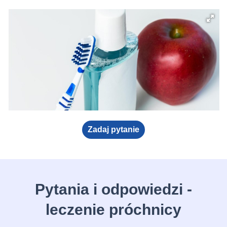
Zadaj pytanie
Pytania i odpowiedzi -
leczenie próchnicy