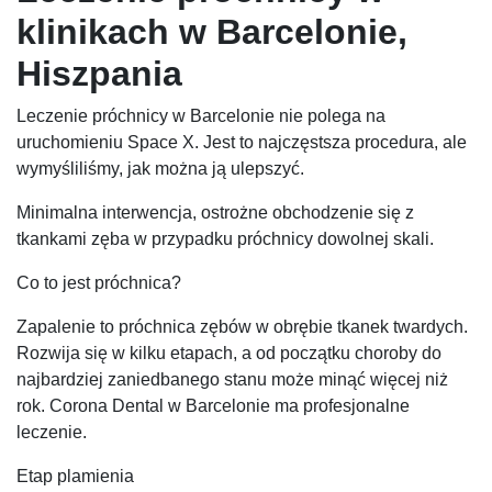
klinikach w Barcelonie,
Hiszpania
Leczenie próchnicy w Barcelonie nie polega na
uruchomieniu Space X. Jest to najczęstsza procedura, ale
wymyśliliśmy, jak można ją ulepszyć.
Minimalna interwencja, ostrożne obchodzenie się z
tkankami zęba w przypadku próchnicy dowolnej skali.
Co to jest próchnica?
Zapalenie to próchnica zębów w obrębie tkanek twardych.
Rozwija się w kilku etapach, a od początku choroby do
najbardziej zaniedbanego stanu może minąć więcej niż
rok. Corona Dental w Barcelonie ma profesjonalne
leczenie.
Etap plamienia