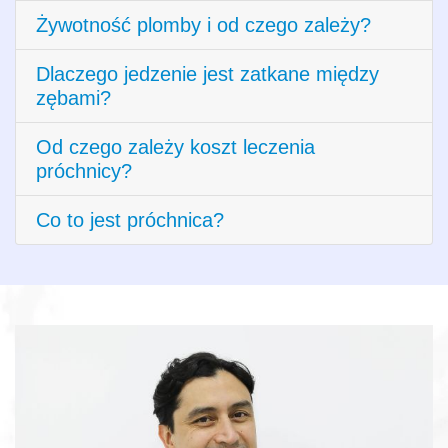
Żywotność plomby i od czego zależy?
Dlaczego jedzenie jest zatkane między
zębami?
Od czego zależy koszt leczenia
próchnicy?
Co to jest próchnica?