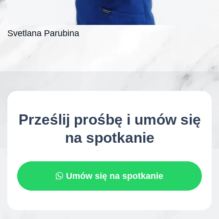
Svetlana Parubina
Prześlij prośbę i umów się
na spotkanie
Umów się na spotkanie