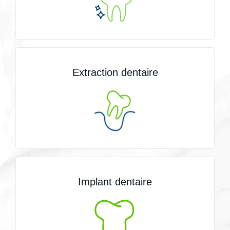
Extraction dentaire
Implant dentaire