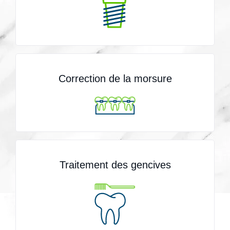
Correction de la morsure
Traitement des gencives