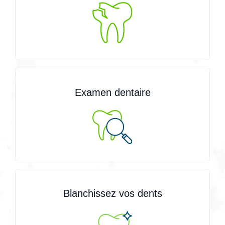
Examen dentaire
Blanchissez vos dents