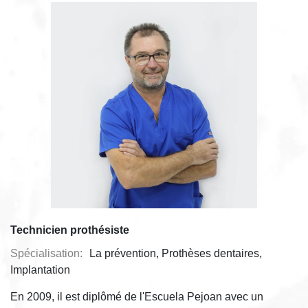
Technicien prothésiste
Spécialisation:
La prévention, Prothèses dentaires,
Implantation
En 2009, il est diplômé de l'Escuela Pejoan avec un