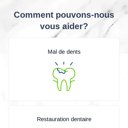
Comment pouvons-nous
vous aider?
Mal de dents
Restauration dentaire