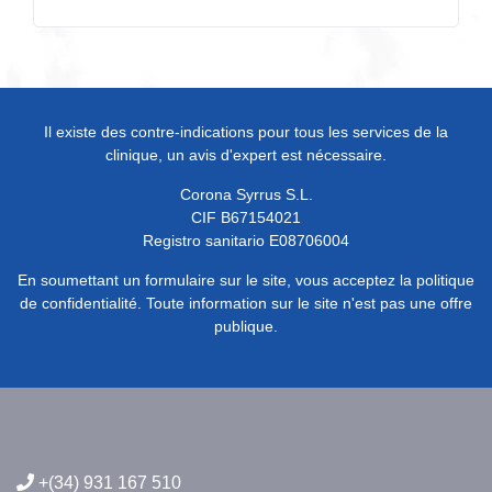
Il existe des contre-indications pour tous les services de la
clinique, un avis d'expert est nécessaire.
Corona Syrrus S.L.
CIF B67154021
Registro sanitario E08706004
En soumettant un formulaire sur le site, vous acceptez la politique
de confidentialité. Toute information sur le site n'est pas une offre
publique.
+(34) 931 167 510