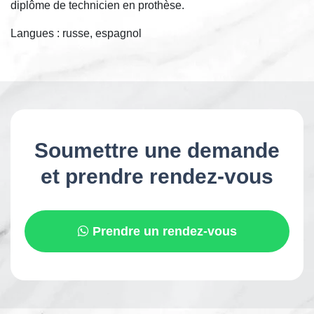
diplôme de technicien en prothèse.
Langues : russe, espagnol
Soumettre une demande
et prendre rendez-vous
Prendre un rendez-vous