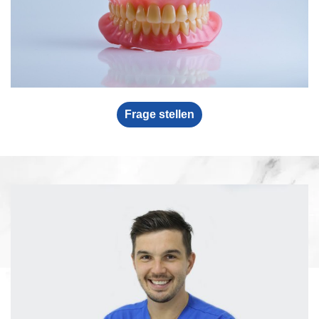
Frage stellen