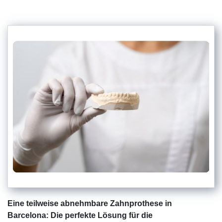
Eine teilweise abnehmbare Zahnprothese in
Barcelona: Die perfekte Lösung für die