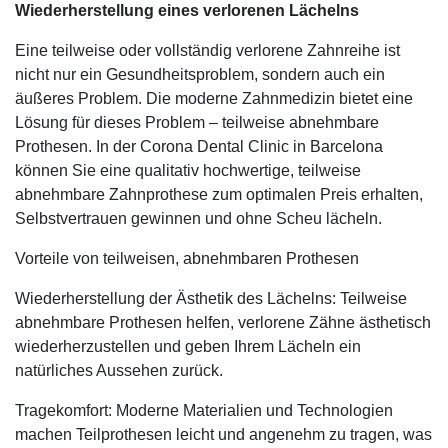
Wiederherstellung eines verlorenen Lächelns
Eine teilweise oder vollständig verlorene Zahnreihe ist
nicht nur ein Gesundheitsproblem, sondern auch ein
äußeres Problem. Die moderne Zahnmedizin bietet eine
Lösung für dieses Problem – teilweise abnehmbare
Prothesen. In der Corona Dental Clinic in Barcelona
können Sie eine qualitativ hochwertige, teilweise
abnehmbare Zahnprothese zum optimalen Preis erhalten,
Selbstvertrauen gewinnen und ohne Scheu lächeln.
Vorteile von teilweisen, abnehmbaren Prothesen
Wiederherstellung der Ästhetik des Lächelns: Teilweise
abnehmbare Prothesen helfen, verlorene Zähne ästhetisch
wiederherzustellen und geben Ihrem Lächeln ein
natürliches Aussehen zurück.
Tragekomfort: Moderne Materialien und Technologien
machen Teilprothesen leicht und angenehm zu tragen, was