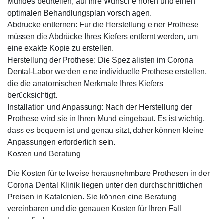
Mundes beurteilen, auf Ihre Wünsche hören und einen
optimalen Behandlungsplan vorschlagen.
Abdrücke entfernen: Für die Herstellung einer Prothese
müssen die Abdrücke Ihres Kiefers entfernt werden, um
eine exakte Kopie zu erstellen.
Herstellung der Prothese: Die Spezialisten im Corona
Dental-Labor werden eine individuelle Prothese erstellen,
die die anatomischen Merkmale Ihres Kiefers
berücksichtigt.
Installation und Anpassung: Nach der Herstellung der
Prothese wird sie in Ihren Mund eingebaut. Es ist wichtig,
dass es bequem ist und genau sitzt, daher können kleine
Anpassungen erforderlich sein.
Kosten und Beratung
Die Kosten für teilweise herausnehmbare Prothesen in der
Corona Dental Klinik liegen unter den durchschnittlichen
Preisen in Katalonien. Sie können eine Beratung
vereinbaren und die genauen Kosten für Ihren Fall