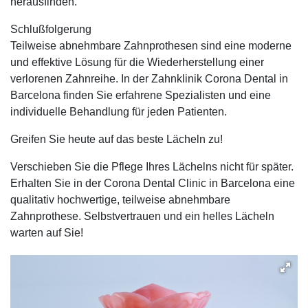
herausfinden.
Schlußfolgerung
Teilweise abnehmbare Zahnprothesen sind eine moderne
und effektive Lösung für die Wiederherstellung einer
verlorenen Zahnreihe. In der Zahnklinik Corona Dental in
Barcelona finden Sie erfahrene Spezialisten und eine
individuelle Behandlung für jeden Patienten.
Greifen Sie heute auf das beste Lächeln zu!
Verschieben Sie die Pflege Ihres Lächelns nicht für später.
Erhalten Sie in der Corona Dental Clinic in Barcelona eine
qualitativ hochwertige, teilweise abnehmbare
Zahnprothese. Selbstvertrauen und ein helles Lächeln
warten auf Sie!