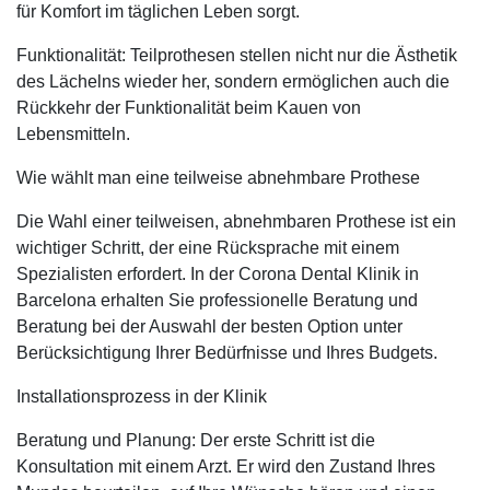
für Komfort im täglichen Leben sorgt.
Funktionalität: Teilprothesen stellen nicht nur die Ästhetik
des Lächelns wieder her, sondern ermöglichen auch die
Rückkehr der Funktionalität beim Kauen von
Lebensmitteln.
Wie wählt man eine teilweise abnehmbare Prothese
Die Wahl einer teilweisen, abnehmbaren Prothese ist ein
wichtiger Schritt, der eine Rücksprache mit einem
Spezialisten erfordert. In der Corona Dental Klinik in
Barcelona erhalten Sie professionelle Beratung und
Beratung bei der Auswahl der besten Option unter
Berücksichtigung Ihrer Bedürfnisse und Ihres Budgets.
Installationsprozess in der Klinik
Beratung und Planung: Der erste Schritt ist die
Konsultation mit einem Arzt. Er wird den Zustand Ihres