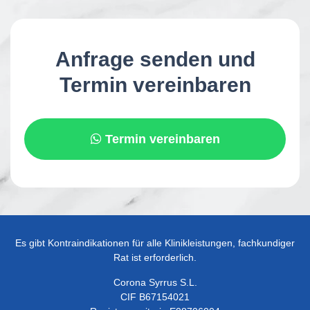
Anfrage senden und
Termin vereinbaren
Termin vereinbaren
Es gibt Kontraindikationen für alle Klinikleistungen, fachkundiger
Rat ist erforderlich.
Corona Syrrus S.L.
CIF B67154021