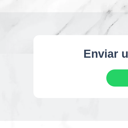
Enviar u