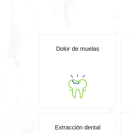
Dolor de muelas
Extracción dental