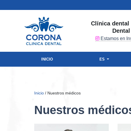
Clínica denta
Dental
Estamos en In
INICIO
ES
Inicio
/ Nuestros médicos
Nuestros médico