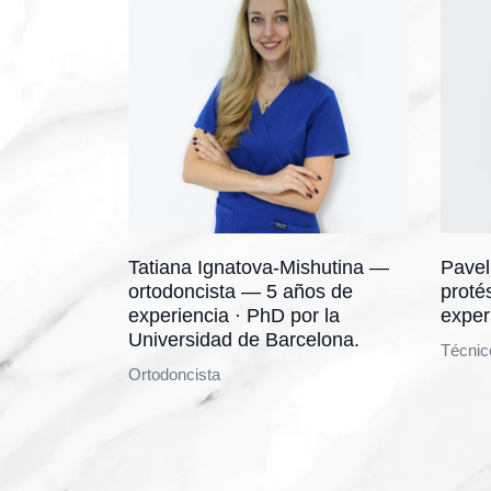
Tatiana Ignatova-Mishutina —
Pavel
ortodoncista — 5 años de
proté
experiencia · PhD por la
exper
Universidad de Barcelona.
Técnic
Ortodoncista