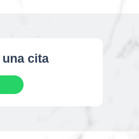
 una cita