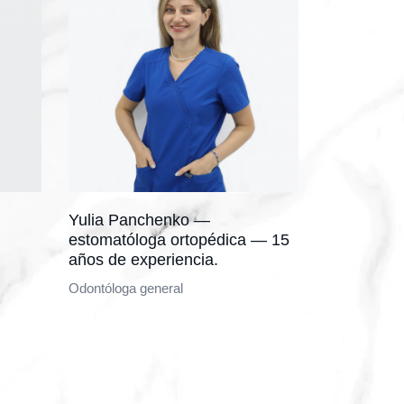
Yulia Panchenko —
estomatóloga ortopédica — 15
años de experiencia.
Odontóloga general