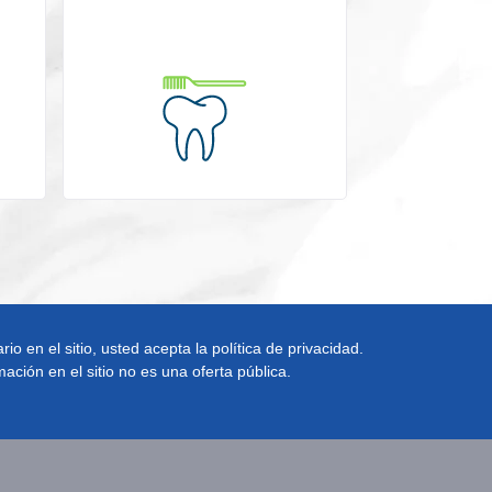
rio en el sitio, usted acepta la política de privacidad.
ación en el sitio no es una oferta pública.