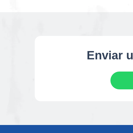
Enviar u