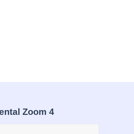
ental Zoom 4