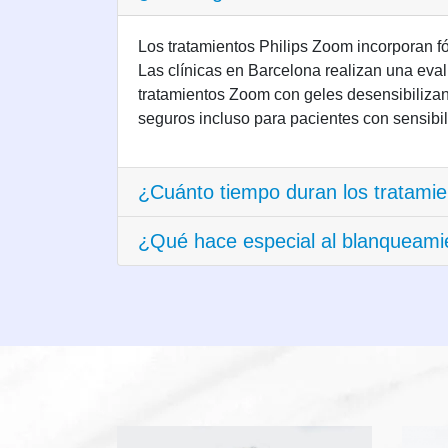
Los tratamientos Philips Zoom incorporan fó
Las clínicas en Barcelona realizan una eva
tratamientos Zoom con geles desensibiliza
seguros incluso para pacientes con sensib
¿Cuánto tiempo duran los tratamie
¿Qué hace especial al blanqueamie