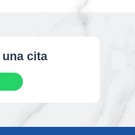
 una cita