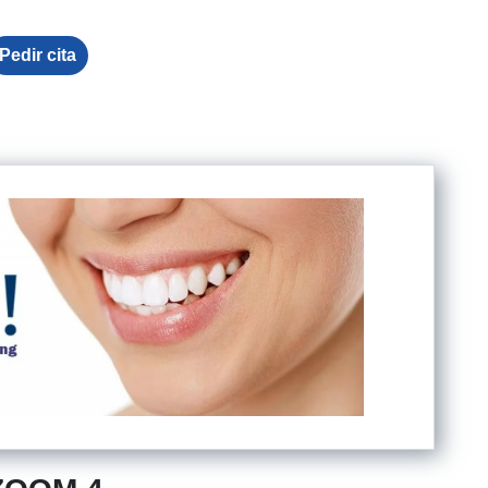
Pedir cita