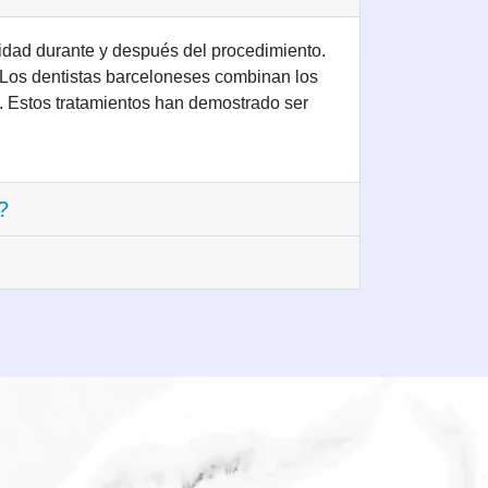
lidad durante y después del procedimiento.
. Los dentistas barceloneses combinan los
 Estos tratamientos han demostrado ser
?