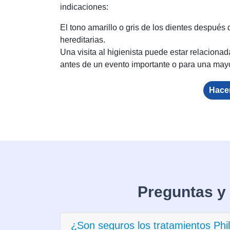
indicaciones:
El tono amarillo o gris de los dientes después 
hereditarias.
Una visita al higienista puede estar relacionad
antes de un evento importante o para una may
Hace
Preguntas y
¿Son seguros los tratamientos Phi