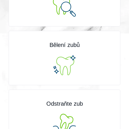
Bělení zubů
Odstraňte zub