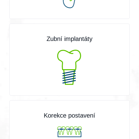
Zubní implantáty
Korekce postavení