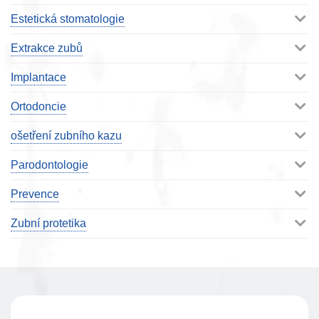
Estetická stomatologie
Extrakce zubů
Implantace
Ortodoncie
ošetření zubního kazu
Parodontologie
Prevence
Zubní protetika