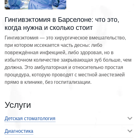
Гингивэктомия в Барселоне: что это,
когда нужна и сколько стоит
Гингивэктомия — это хирургическое вмешательство,
при котором иссекается часть десны: либо
повреждённая инфекцией, либо здоровая, но в
избыточном количестве закрывающая зуб больше, чем
должна. Это амбулаторная и относительно простая
процедура, которую проводят с местной анестезией
прямо в клинике, без госпитализации.
Услуги
Детская стоматология
Диагностика