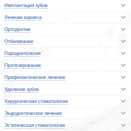
Имплантация зубов
Лечение кариеса
Ортодонтия
Отбеливание
Пародонтология
Протезирование
Профилактическое лечение
Удаление зубов
Хирургическая стоматология
Эндодонтическое лечение
Эстетическая стоматология