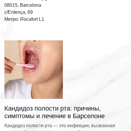
08015, Barcelona
c/Entença, 69
Метро: Rocafort L1
Кандидоз полости рта: причины,
симптомы и лечение в Барселоне
Кандидоз полости рта — это инфекция, вызванная