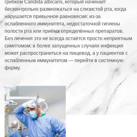
грибком Candida albicans, который начинает
бесконтрольно размножаться на слизистой рта, когда
нарушается привычное равновесие: из-за
ослабленного иммунитета, недостаточной гигиены
полости рта или приёма определённых препаратов.
Без лечения это не всегда остаётся просто неприятным
симптомом: в более запущенных случаях инфекция
может распространиться на пищевод, а у пациентов с
ослабленным иммунитетом — перейти в системную
форму.