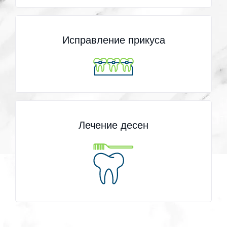
Исправление прикуса
Лечение десен