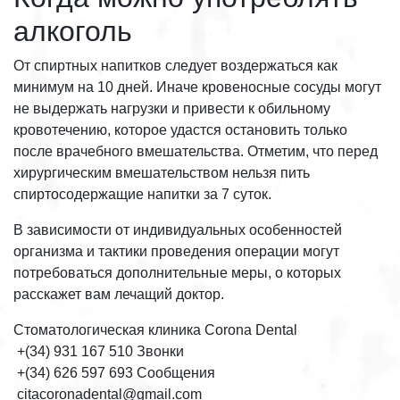
алкоголь
От спиртных напитков следует воздержаться как
минимум на 10 дней. Иначе кровеносные сосуды могут
не выдержать нагрузки и привести к обильному
кровотечению, которое удастся остановить только
после врачебного вмешательства. Отметим, что перед
хирургическим вмешательством нельзя пить
спиртосодержащие напитки за 7 суток.
В зависимости от индивидуальных особенностей
организма и тактики проведения операции могут
потребоваться дополнительные меры, о которых
расскажет вам лечащий доктор.
Стоматологическая клиника Corona Dental
+(34) 931 167 510 Звонки
+(34) 626 597 693 Сообщения
citacoronadental@gmail.com