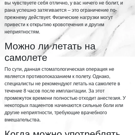
вы чувствуете себя отлично, у вас ничего не болит, и
рана успешно затягивается – это ограничение по-
прежнему действует. Физические нагрузки могут
привести к открытию кровотечения и другим
неприятностям.
Можно ли летать на
самолете
По сути, данная стоматологическая операция не
является противопоказанием к полету. Однако,
специалисты не рекомендуют летать на самолете в
течение 8 часов после имплантации. За этот
промежуток времени полностью отходит анестезия. У
некоторых пациентов начинаются сильные боли или
другие неприятности, требующие врачебного
вмешательства.
Когда можно употреблять