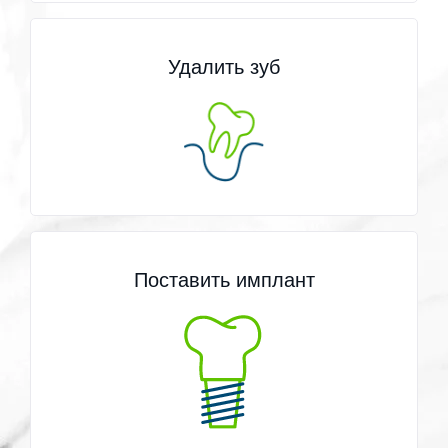
Удалить зуб
Поставить имплант