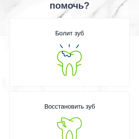
помочь?
Болит зуб
Восстановить зуб