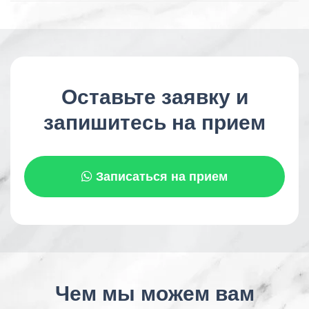
Оставьте заявку и
запишитесь на прием
Записаться на прием
Чем мы можем вам