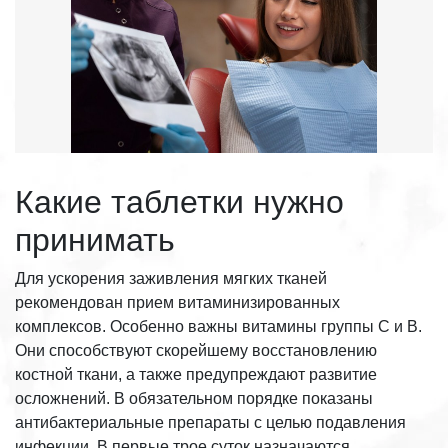
Какие таблетки нужно
принимать
Для ускорения заживления мягких тканей
рекомендован прием витаминизированных
комплексов. Особенно важны витамины группы С и В.
Они способствуют скорейшему восстановлению
костной ткани, а также предупреждают развитие
осложнений. В обязательном порядке показаны
антибактериальные препараты с целью подавления
инфекции. В первые трое суток назначаются