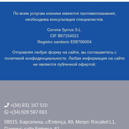
По всем услугам клиники имеются противопоказания,
необходима консультация специалистов.
Corona Syrrus S.L.
CIF B67154021
Registro sanitario E08706004
Отправляя любую форму на сайте, вы соглашаетесь с
политикой конфиденциальности. Любая информация на сайте
не является публичной офертой.
+(34) 931 167 510
+(34) 626 597 693
08015, Барселона,
c/Entença, 69,
Метро: Rocafort L1,
Паркинг: calle Entença, 61