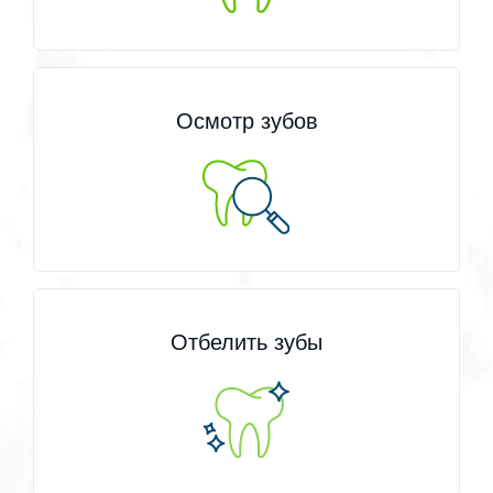
Осмотр зубов
Отбелить зубы