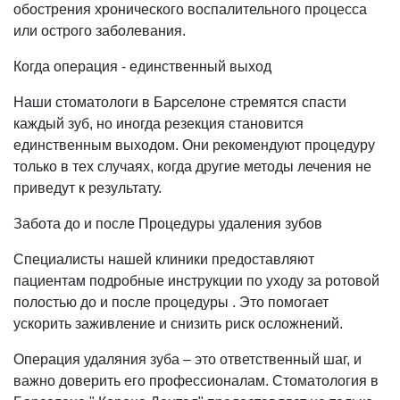
обострения хронического воспалительного процесса
или острого заболевания.
Когда операция - единственный выход
Наши стоматологи в Барселоне стремятся спасти
каждый зуб, но иногда резекция становится
единственным выходом. Они рекомендуют процедуру
только в тех случаях, когда другие методы лечения не
приведут к результату.
Забота до и после Процедуры удаления зубов
Специалисты нашей клиники предоставляют
пациентам подробные инструкции по уходу за ротовой
полостью до и после процедуры . Это помогает
ускорить заживление и снизить риск осложнений.
Операция удаляния зуба – это ответственный шаг, и
важно доверить его профессионалам. Стоматология в