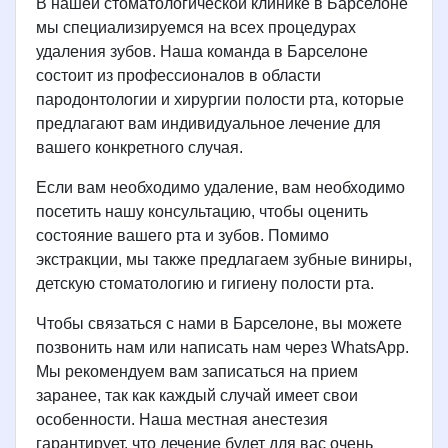
В нашей стоматологической клинике в Барселоне
мы специализируемся на всех процедурах
удаления зубов. Наша команда в Барселоне
состоит из профессионалов в области
пародонтологии и хирургии полости рта, которые
предлагают вам индивидуальное лечение для
вашего конкретного случая.
Если вам необходимо удаление, вам необходимо
посетить нашу консультацию, чтобы оценить
состояние вашего рта и зубов. Помимо
экстракции, мы также предлагаем зубные виниры,
детскую стоматологию и гигиену полости рта.
Чтобы связаться с нами в Барселоне, вы можете
позвонить нам или написать нам через WhatsApp.
Мы рекомендуем вам записаться на прием
заранее, так как каждый случай имеет свои
особенности. Наша местная анестезия
гарантирует, что лечение будет для вас очень