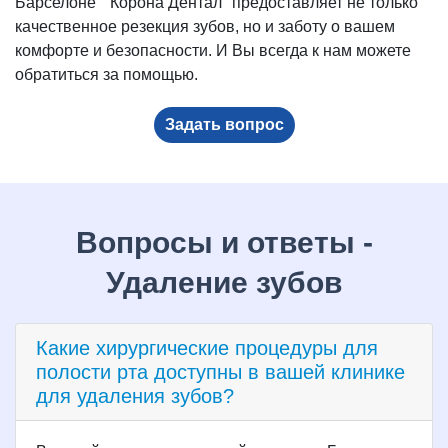
Барселоне " Корона Дентал" предоставляет не только
качественное резекция зубов, но и заботу о вашем
комфорте и безопасности. И Вы всегда к нам можете
обратиться за помощью.
Задать вопрос
Вопросы и ответы -
Удаление зубов
Какие хирургические процедуры для
полости рта доступны в вашей клинике
для удаления зубов?