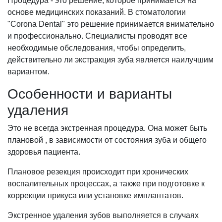
Процедура - это решение, которое принимается на
основе медицинских показаний. В стоматологии
"Corona Dental" это решение принимается внимательно
и профессионально. Специалисты проводят все
необходимые обследования, чтобы определить,
действительно ли экстракция зуба является наилучшим
вариантом.
Особенности и варианты
удаления
Это не всегда экстренная процедура. Она может быть
плановой , в зависимости от состояния зуба и общего
здоровья пациента.
Плановое резекция происходит при хронических
воспалительных процессах, а также при подготовке к
коррекции прикуса или установке имплантатов.
Экстренное удаления зубов выполняется в случаях