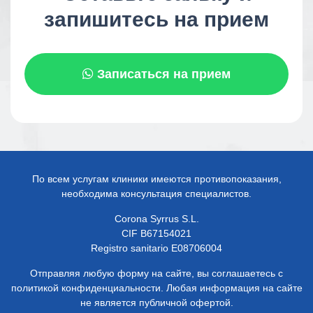
запишитесь на прием
Записаться на прием
По всем услугам клиники имеются противопоказания,
необходима консультация специалистов.
Corona Syrrus S.L.
CIF B67154021
Registro sanitario E08706004
Отправляя любую форму на сайте, вы соглашаетесь с
политикой конфиденциальности. Любая информация на сайте
не является публичной офертой.