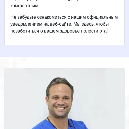
комфортным.
Не забудьте ознакомиться с нашим официальным
уведомлением на веб-сайте. Мы здесь, чтобы
позаботиться о вашем здоровье полости рта!