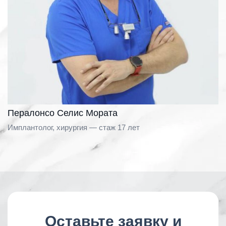
Пералонсо Селис Мората
Имплантолог, хирургия — стаж 17 лет
Оставьте заявку и