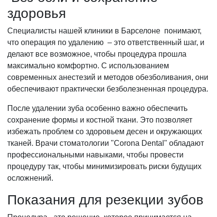
здоровья
Специалисты нашей клиники в Барселоне понимают,
что операция по удалению – это ответственный шаг, и
делают все возможное, чтобы процедура прошла
максимально комфортно. С использованием
современных анестезий и методов обезболивания, они
обеспечивают практически безболезненная процедура.
После удалении зуба особенно важно обеспечить
сохранение формы и костной ткани. Это позволяет
избежать проблем со здоровьем десен и окружающих
тканей. Врачи стоматологии "Corona Dental" обладают
профессиональными навыками, чтобы провести
процедуру так, чтобы минимизировать риски будущих
осложнений.
Показания для резекции зубов