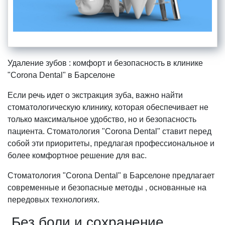
Удаление зубов : комфорт и безопасность в клинике
"Corona Dental" в Барселоне
Если речь идет о экстракция зуба, важно найти
стоматологическую клинику, которая обеспечивает не
только максимальное удобство, но и безопасность
пациента. Стоматология "Corona Dental" ставит перед
собой эти приоритеты, предлагая профессиональное и
более комфортное решение для вас.
Стоматология "Corona Dental" в Барселоне предлагает
современные и безопасные методы , основанные на
передовых технологиях.
Без боли и сохранение