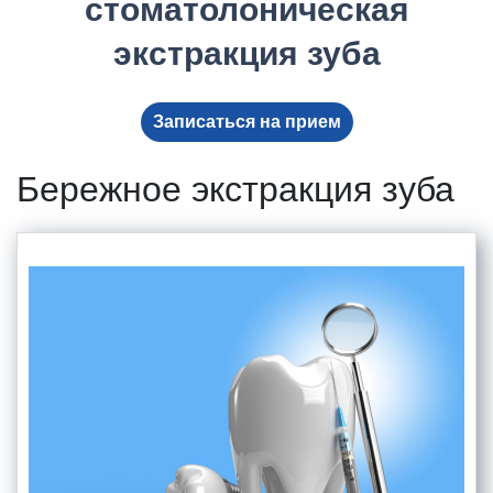
стоматолоническая
экстракция зуба
Записаться на прием
Бережное экстракция зуба