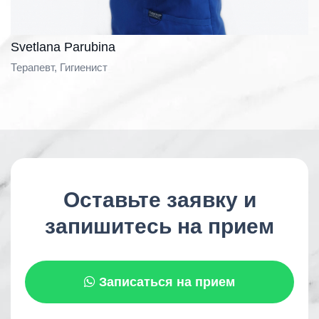
Svetlana Parubina
Терапевт, Гигиенист
Оставьте заявку и
запишитесь на прием
Записаться на прием