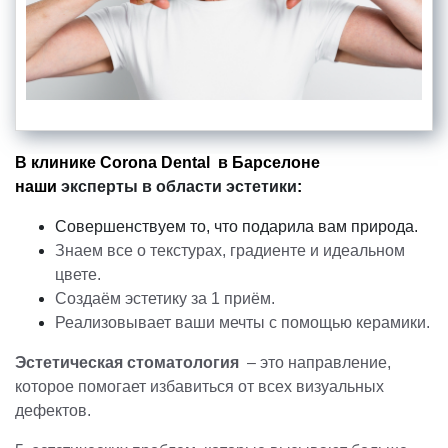
В клинике Corona Dental в Барселоне
наши
эксперты в области эстетики
:
Совершенствуем то, что подарила вам природа.
Знаем все о текстурах, градиенте и идеальном
цвете.
Создаём эстетику за 1 приём.
Реализовывает ваши мечты с помощью керамики.
Эстетическая стоматология
– это направление,
которое помогает избавиться от всех визуальных
дефектов.