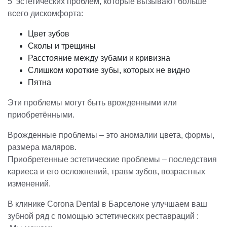
5 эстетических проблем, которые вызывают больше
всего дискомфорта:
Цвет зубов
Сколы и трещины
Расстояние между зубами и кривизна
Слишком короткие зубы, которых не видно
Пятна
Эти проблемы могут быть врожденными или
приобретёнными.
Врожденные проблемы – это аномалии цвета, формы,
размера маляров.
Приобретенные эстетические проблемы – последствия
кариеса и его осложнений, травм зубов, возрастных
изменений.
В клинике Corona Dental в Барселоне улучшаем ваш
зубной ряд с помощью эстетических реставраций :