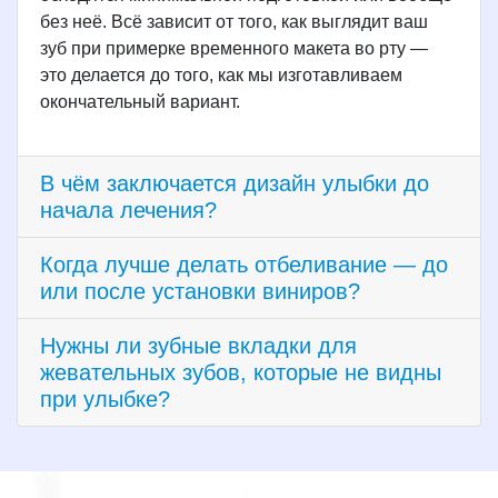
без неё. Всё зависит от того, как выглядит ваш
зуб при примерке временного макета во рту —
это делается до того, как мы изготавливаем
окончательный вариант.
В чём заключается дизайн улыбки до
начала лечения?
Когда лучше делать отбеливание — до
или после установки виниров?
Нужны ли зубные вкладки для
жевательных зубов, которые не видны
при улыбке?