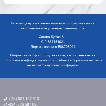
По всем услугам клиники имеются противопоказания,
необходима консультация специалистов.
Corona Syrrus S.L.
CIF B67154021
Registro sanitario E08706004
Отправляя любую форму на сайте, вы соглашаетесь с
политикой конфиденциальности. Любая информация на сайте
не является публичной офертой.
+(34) 931 167 510
+(34) 626 597 693