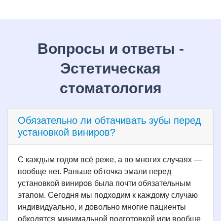
Вопросы и ответы -
Эстетическая
стоматология
Обязательно ли обтачивать зубы перед
установкой виниров?
С каждым годом всё реже, а во многих случаях —
вообще нет. Раньше обточка эмали перед
установкой виниров была почти обязательным
этапом. Сегодня мы подходим к каждому случаю
индивидуально, и довольно многие пациенты
обходятся минимальной подготовкой или вообще