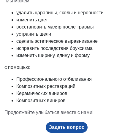
Мы можем:
удалить царапины, сколы и неровности
изменить цвет
восстановить маляр после травмы
устранить щели
сделать эстетическое выравнивание
исправить последствия бруксизма
изменить ширину, длину и форму
с помощью:
Профессионального отбеливания
Композитных реставраций
Керамических виниров
Композитных виниров
Продолжайте улыбаться вместе с нами!
Задать вопрос