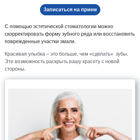
Записаться на прием
С помощью эстетической стоматологии можно
скорректировать форму зубного ряда или восстановить
поврежденные участки эмали.
Красивая улыбка – это больше, чем «сделать» зубы.
Это возможность раскрыть вашу красоту с новой
стороны.