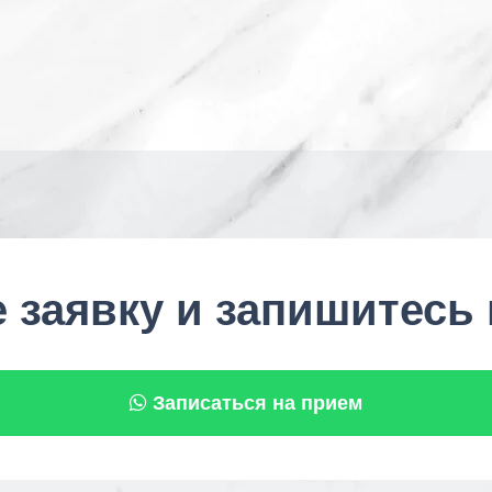
 заявку и запишитесь
Записаться на прием