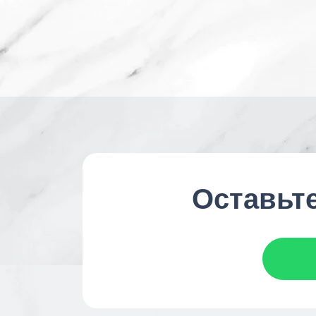
Оставьте