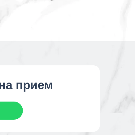
 на прием