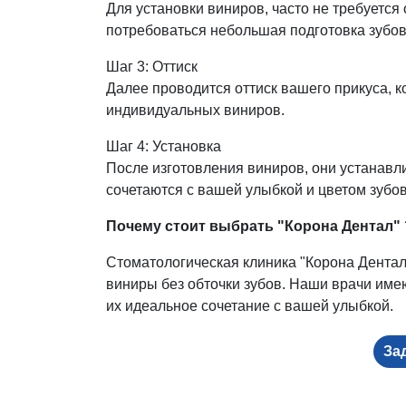
Для установки виниров, часто не требуется 
потребоваться небольшая подготовка зубов
Шаг 3: Оттиск
Далее проводится оттиск вашего прикуса, к
индивидуальных виниров.
Шаг 4: Установка
После изготовления виниров, они устанавли
сочетаются с вашей улыбкой и цветом зубов
Почему стоит выбрать "Корона Дентал" 
Стоматологическая клиника "Корона Дента
виниры без обточки зубов. Наши врачи име
их идеальное сочетание с вашей улыбкой.
За