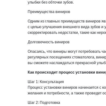
улыбки без обточки зубов.
Преимущества виниров
Одним из главных преимуществ виниров явл
с целью улучшения внешнего вида зубов и
скорректировать недостатки, такие как нер
Долговечность виниров
Опасаясь, что виниры могут потребовать ча
регулярных посещениях стоматолога, виниры 
вы сможете наслаждаться прекрасной улыбк
Как происходит процесс установки вини
Шаг 1: Консультация
Процесс установки виниров начинается с к
желания и потребности, а также проведет о
Шаг 2: Подготовка