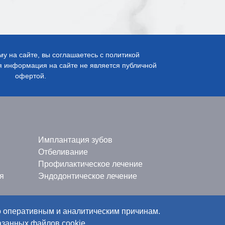
 на сайте, вы соглашаетесь с политикой
 информация на сайте не является публичной
офертой.
Имплантация зубов
Отбеливание
Профилактическое лечение
я
Эндодонтическое лечение
по оперативным и аналитическим причинам.
азанных файлов cookie.