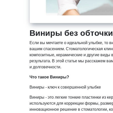
Виниры без обточки
Если вы мечтаете о идеальной улыбке, то в
вашим спасением. Стоматологическая клини
композитные, керамические и другие виды 
результата. В этой статье мы расскажем ва
и долговечности.
Что такое Виниры?
Виниры - ключ к совершенной улыбке
Виниры - это легкие тонкие пластинки из к
используются для коррекции формы, размер
инновационное решение в стоматологии, к