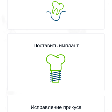
Поставить имплант
Исправление прикуса