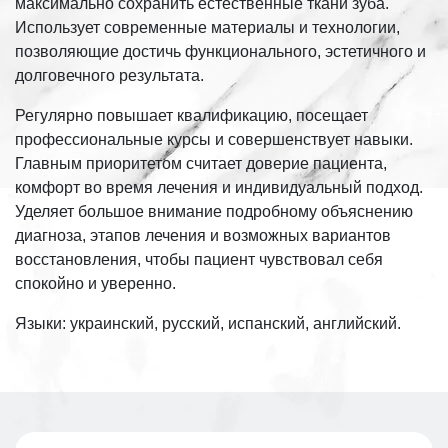
максимально сохранить естественные ткани зуба.
Использует современные материалы и технологии,
позволяющие достичь функционального, эстетичного и
долговечного результата.
Регулярно повышает квалификацию, посещает
профессиональные курсы и совершенствует навыки.
Главным приоритетом считает доверие пациента,
комфорт во время лечения и индивидуальный подход.
Уделяет большое внимание подробному объяснению
диагноза, этапов лечения и возможных вариантов
восстановления, чтобы пациент чувствовал себя
спокойно и уверенно.
Языки: украинский, русский, испанский, английский.