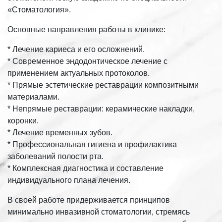
«Стоматология».
Основные направления работы в клинике:
* Лечение кариеса и его осложнений.
* Современное эндодонтическое лечение с
применением актуальных протоколов.
* Прямые эстетические реставрации композитными
материалами.
* Непрямые реставрации: керамические накладки,
коронки.
* Лечение временных зубов.
* Профессиональная гигиена и профилактика
заболеваний полости рта.
* Комплексная диагностика и составление
индивидуального плана лечения.
В своей работе придерживается принципов
минимально инвазивной стоматологии, стремясь