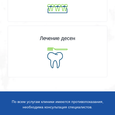
Лечение десен
По всем услугам клиники имеются противопоказания,
необходима консультация специалистов.