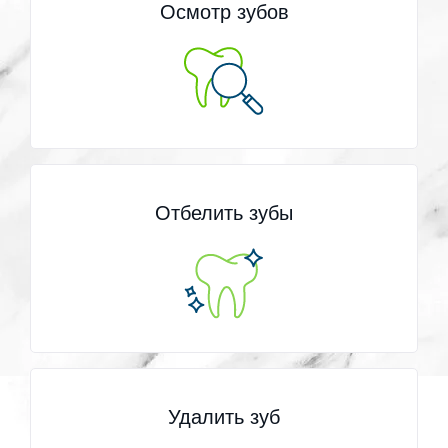
Осмотр зубов
Отбелить зубы
Удалить зуб