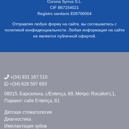
Corona Syrrus S.L.
CIF B67154021
Registro sanitario E08706004
Отправляя любую форму на сайте, вы соглашаетесь с
политикой конфиденциальности. Любая информация на сайте
не является публичной офертой.
+(34) 931 167 510
+(34) 626 597 693
08015, Барселона,
c/Entença, 69,
Метро: Rocafort L1,
Паркинг: calle Entença, 61
Детская стоматология
Диагностика
Имплантация зубов