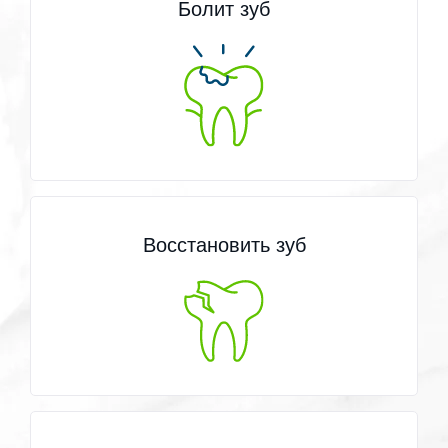
Болит зуб
Восстановить зуб