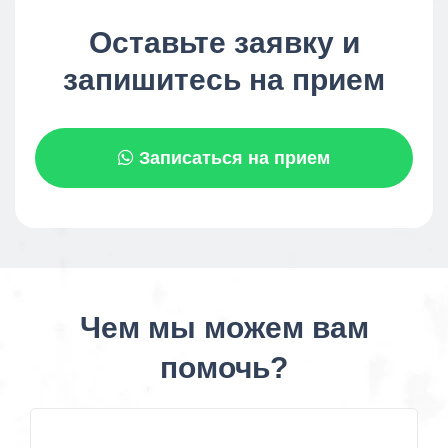
Оставьте заявку и
запишитесь на прием
Записаться на прием
Чем мы можем вам
помочь?