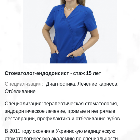
Стоматолог-ендодонсист - стаж 15 лет
Специализация:
Диагностика, Лечение кариеса,
Отбеливание
Специализация: терапевтическая стоматология,
эндодонтическое лечение, прямые и непрямые
реставрации, профилактика и отбеливание зубов.
В 2011 году окончила Украинскую медицинскую
стоматологическую академию по специальности