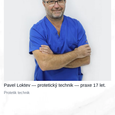
Pavel Loktev — protetický technik — praxe 17 let.
Protetik technik