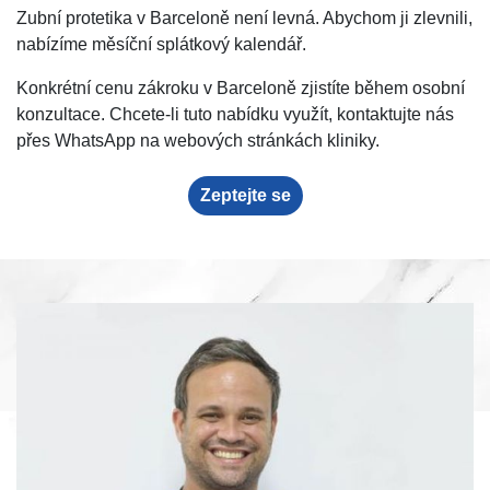
Zubní protetika v Barceloně není levná. Abychom ji zlevnili,
nabízíme měsíční splátkový kalendář.
Konkrétní cenu zákroku v Barceloně zjistíte během osobní
konzultace. Chcete-li tuto nabídku využít, kontaktujte nás
přes WhatsApp na webových stránkách kliniky.
Zeptejte se