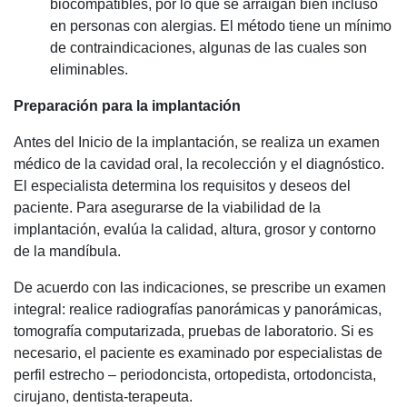
biocompatibles, por lo que se arraigan bien incluso
en personas con alergias. El método tiene un mínimo
de contraindicaciones, algunas de las cuales son
eliminables.
Preparación para la implantación
Antes del Inicio de la implantación, se realiza un examen
médico de la cavidad oral, la recolección y el diagnóstico.
El especialista determina los requisitos y deseos del
paciente. Para asegurarse de la viabilidad de la
implantación, evalúa la calidad, altura, grosor y contorno
de la mandíbula.
De acuerdo con las indicaciones, se prescribe un examen
integral: realice radiografías panorámicas y panorámicas,
tomografía computarizada, pruebas de laboratorio. Si es
necesario, el paciente es examinado por especialistas de
perfil estrecho – periodoncista, ortopedista, ortodoncista,
cirujano, dentista-terapeuta.