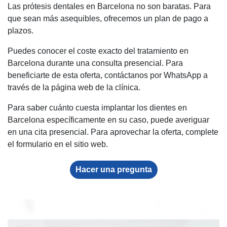
Las prótesis dentales en Barcelona no son baratas. Para
que sean más asequibles, ofrecemos un plan de pago a
plazos.
Puedes conocer el coste exacto del tratamiento en
Barcelona durante una consulta presencial. Para
beneficiarte de esta oferta, contáctanos por WhatsApp a
través de la página web de la clínica.
Para saber cuánto cuesta implantar los dientes en
Barcelona específicamente en su caso, puede averiguar
en una cita presencial. Para aprovechar la oferta, complete
el formulario en el sitio web.
Hacer una pregunta