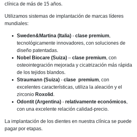
clínica de más de 15 años.
Utilizamos sistemas de implantación de marcas líderes
mundiales:
Sweden&Martina (Italia)
-
clase premium
,
tecnológicamente innovadores, con soluciones de
diseño patentadas.
Nobel Biocare (Suiza)
–
clase premium
, con
osteointegración mejorada y cicatrización más rápida
de los tejidos blandos.
Straumann (Suiza)
-
clase premium
, con
excelentes características, utiliza la aleación y el
zirconio
Roxolid
.
Odontit (Argentina)
-
relativamente económicos
,
con una excelente relación calidad-precio.
La implantación de los dientes en nuestra clínica se puede
pagar por etapas.