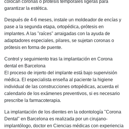
colocan coronas o prótesis temporales ligeras para
garantizar la estética.
Después de 4-6 meses, instale un moldeador de encías y
pase a la segunda etapa, ortopédica,-prótesis en
implantes. A las "raíces" arraigadas con la ayuda de
adaptadores especiales, pilares, se sujetan coronas o
prótesis en forma de puente.
Control y seguimiento tras la implantación en Corona
dental en Barcelona
El proceso de injerto del implante está bajo supervisión
médica. El especialista enseña al paciente la higiene
individual de las construcciones ortopédicas, acuerda el
calendario de los exámenes preventivos, si es necesario
prescribe la farmacoterapia.
La implantación de los dientes en la odontología "Corona
Dental" en Barcelona es realizada por un cirujano-
implantólogo, doctor en Ciencias médicas con experiencia