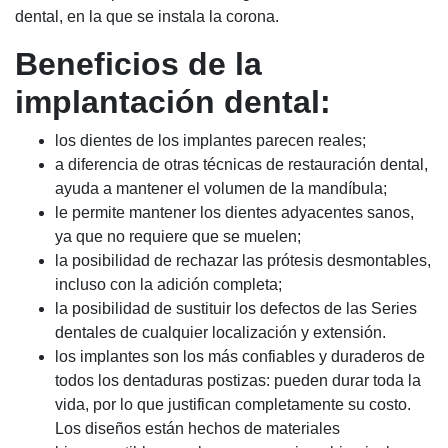
dental, en la que se instala la corona.
Beneficios de la
implantación dental:
los dientes de los implantes parecen reales;
a diferencia de otras técnicas de restauración dental,
ayuda a mantener el volumen de la mandíbula;
le permite mantener los dientes adyacentes sanos,
ya que no requiere que se muelen;
la posibilidad de rechazar las prótesis desmontables,
incluso con la adición completa;
la posibilidad de sustituir los defectos de las Series
dentales de cualquier localización y extensión.
los implantes son los más confiables y duraderos de
todos los dentaduras postizas: pueden durar toda la
vida, por lo que justifican completamente su costo.
Los diseños están hechos de materiales