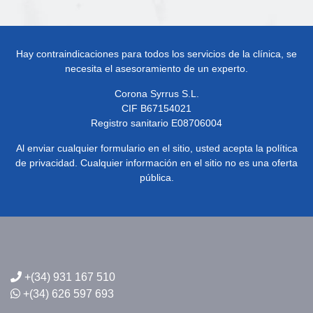
Hay contraindicaciones para todos los servicios de la clínica, se
necesita el asesoramiento de un experto.
Corona Syrrus S.L.
CIF B67154021
Registro sanitario E08706004
Al enviar cualquier formulario en el sitio, usted acepta la política
de privacidad. Cualquier información en el sitio no es una oferta
pública.
+(34) 931 167 510
+(34) 626 597 693