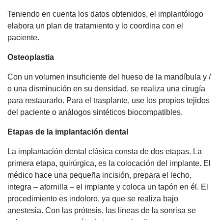
Teniendo en cuenta los datos obtenidos, el implantólogo
elabora un plan de tratamiento y lo coordina con el
paciente.
Osteoplastia
Con un volumen insuficiente del hueso de la mandíbula y /
o una disminución en su densidad, se realiza una cirugía
para restaurarlo. Para el trasplante, use los propios tejidos
del paciente o análogos sintéticos biocompatibles.
Etapas de la implantación dental
La implantación dental clásica consta de dos etapas. La
primera etapa, quirúrgica, es la colocación del implante. El
médico hace una pequeña incisión, prepara el lecho,
integra – atornilla – el implante y coloca un tapón en él. El
procedimiento es indoloro, ya que se realiza bajo
anestesia. Con las prótesis, las líneas de la sonrisa se