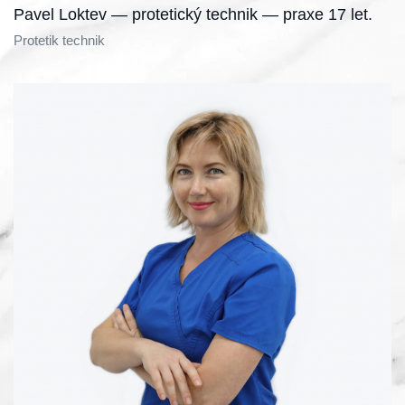
Pavel Loktev — protetický technik — praxe 17 let.
Protetik technik