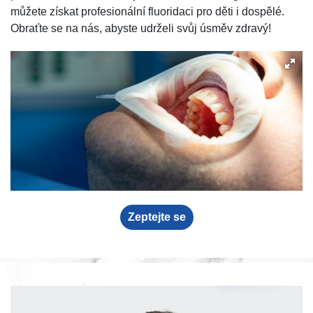
můžete získat profesionální fluoridaci pro děti i dospělé.
Obraťte se na nás, abyste udrželi svůj úsměv zdravý!
Zeptejte se