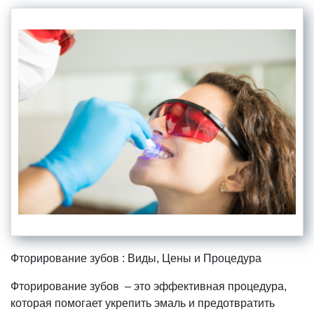
Фторирование зубов : Виды, Цены и Процедура
Фторирование зубов – это эффективная процедура,
которая помогает укрепить эмаль и предотвратить