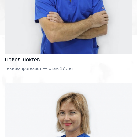
Павел Локтев
Техник-протезист — стаж 17 лет