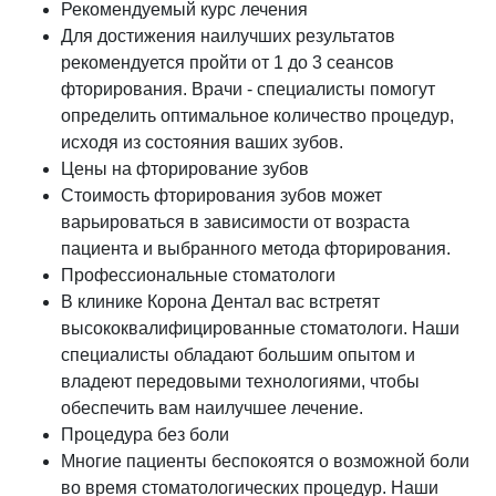
Рекомендуемый курс лечения
Для достижения наилучших результатов
рекомендуется пройти от 1 до 3 сеансов
фторирования. Врачи - специалисты помогут
определить оптимальное количество процедур,
исходя из состояния ваших зубов.
Цены на фторирование зубов
Стоимость фторирования зубов может
варьироваться в зависимости от возраста
пациента и выбранного метода фторирования.
Профессиональные стоматологи
В клинике Корона Дентал вас встретят
высококвалифицированные стоматологи. Наши
специалисты обладают большим опытом и
владеют передовыми технологиями, чтобы
обеспечить вам наилучшее лечение.
Процедура без боли
Многие пациенты беспокоятся о возможной боли
во время стоматологических процедур. Наши