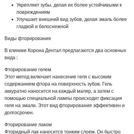
Укрепляет зубы, делая их более устойчивыми к
повреждениям
Улучшает внешний вид зубов, делая эмаль более
гладкой и белоснежной
Виды фторирования
В клинике Корона Дентал предлагаются два основных
вида :
Фторирование гелем
Этот метод включает нанесение геля с высоким
содержанием фтора на поверхность зубов. Гель
аккуратно наносится на каждый маляр, а затем с
помощью специальной лампы происходит фиксация
геля на эмали. Этот вид фторирования эффективен и
долгосрочен.
Фторирование лаком
Фторидный лак наносится тонким слоем. Он быстро