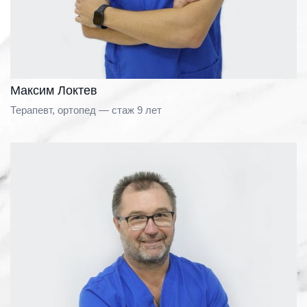
Максим Локтев
Терапевт, ортопед — стаж 9 лет