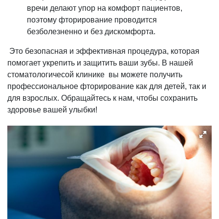
вречи делают упор на комфорт пациентов,
поэтому фторирование проводится
безболезненно и без дискомфорта.
Это безопасная и эффективная процедура, которая
помогает укрепить и защитить ваши зубы. В нашей
стоматологичесой клинике вы можете получить
профессиональное фторирование как для детей, так и
для взрослых. Обращайтесь к нам, чтобы сохранить
здоровье вашей улыбки!