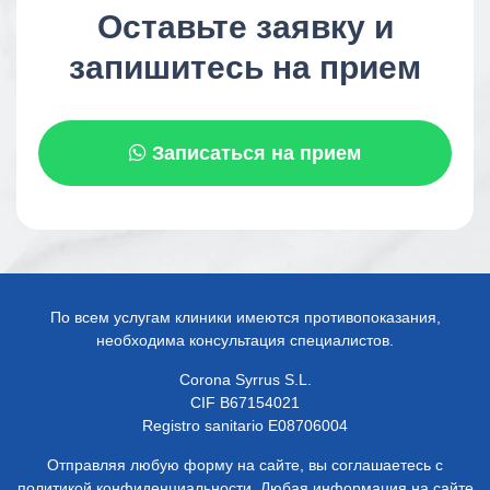
Оставьте заявку и
запишитесь на прием
Записаться на прием
По всем услугам клиники имеются противопоказания,
необходима консультация специалистов.
Corona Syrrus S.L.
CIF B67154021
Registro sanitario E08706004
Отправляя любую форму на сайте, вы соглашаетесь с
политикой конфиденциальности. Любая информация на сайте