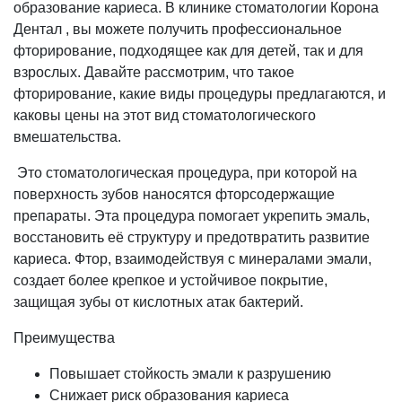
образование кариеса. В клинике стоматологии Корона
Дентал , вы можете получить профессиональное
фторирование, подходящее как для детей, так и для
взрослых. Давайте рассмотрим, что такое
фторирование, какие виды процедуры предлагаются, и
каковы цены на этот вид стоматологического
вмешательства.
Это стоматологическая процедура, при которой на
поверхность зубов наносятся фторсодержащие
препараты. Эта процедура помогает укрепить эмаль,
восстановить её структуру и предотвратить развитие
кариеса. Фтор, взаимодействуя с минералами эмали,
создает более крепкое и устойчивое покрытие,
защищая зубы от кислотных атак бактерий.
Преимущества
Повышает стойкость эмали к разрушению
Снижает риск образования кариеса