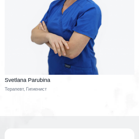
Svetlana Parubina
Терапевт, Гигиенист