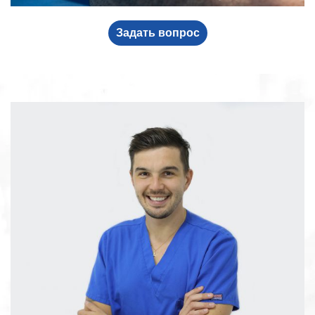
Задать вопрос