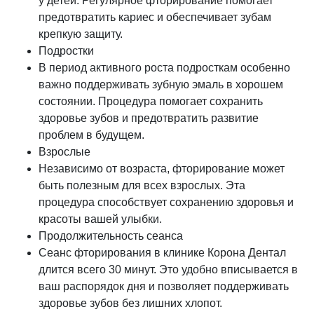
у детей. Регулярное фторирование помогает
предотвратить кариес и обеспечивает зубам
крепкую защиту.
Подростки
В период активного роста подросткам особенно
важно поддерживать зубную эмаль в хорошем
состоянии. Процедура помогает сохранить
здоровье зубов и предотвратить развитие
проблем в будущем.
Взрослые
Независимо от возраста, фторирование может
быть полезным для всех взрослых. Эта
процедура способствует сохранению здоровья и
красоты вашей улыбки.
Продолжительность сеанса
Сеанс фторирования в клинике Корона Дентал
длится всего 30 минут. Это удобно вписывается в
ваш распорядок дня и позволяет поддерживать
здоровье зубов без лишних хлопот.