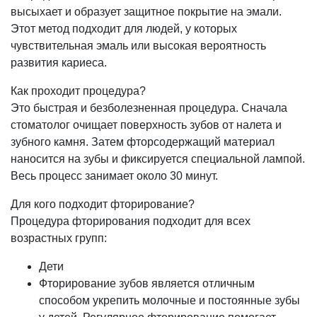
высыхает и образует защитное покрытие на эмали.
Этот метод подходит для людей, у которых
чувствительная эмаль или высокая вероятность
развития кариеса.
Как проходит процедура?
Это быстрая и безболезненная процедура. Сначала
стоматолог очищает поверхность зубов от налета и
зубного камня. Затем фторсодержащий материал
наносится на зубы и фиксируется специальной лампой.
Весь процесс занимает около 30 минут.
Для кого подходит фторирование?
Процедура фторирования подходит для всех
возрастных групп:
Дети
Фторирование зубов является отличным
способом укрепить молочные и постоянные зубы