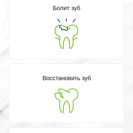
Болит зуб
Восстановить зуб