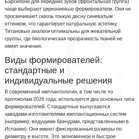
Барселоне для передних зубов (фронтальная группа)
чаще выбирают циркониевые формирователи. Они не
просвечивают сквозь тонкую десну синеватым
оттенком, что гарантирует натуральную эстетику.
Титановые аналоги оптимальны для жевательной
группы, где биологическая прозрачность тканей не
имеет значения.
Виды формирователей:
стандартные и
индивидуальные решения
В современной имплантологии, в том числе по
протоколам 2026 года, используется два основных типа
формирователей. Стандартные выпускаются
заводами-изготовителями имплантационных систем
(например, ведущими брендами, представленными в
Испании). Они имеют фиксированные размеры по
диаметру и высоте. Это экономичное и быстрое