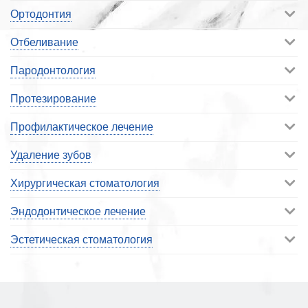
Ортодонтия
Отбеливание
Пародонтология
Протезирование
Профилактическое лечение
Удаление зубов
Хирургическая стоматология
Эндодонтическое лечение
Эстетическая стоматология