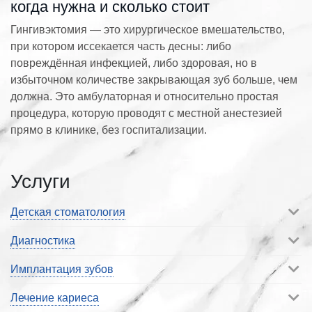
когда нужна и сколько стоит
Гингивэктомия — это хирургическое вмешательство,
при котором иссекается часть десны: либо
повреждённая инфекцией, либо здоровая, но в
избыточном количестве закрывающая зуб больше, чем
должна. Это амбулаторная и относительно простая
процедура, которую проводят с местной анестезией
прямо в клинике, без госпитализации.
Услуги
Детская стоматология
Диагностика
Имплантация зубов
Лечение кариеса