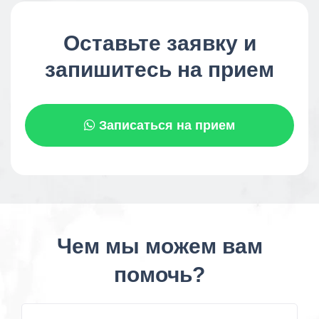
Оставьте заявку и
запишитесь на прием
Записаться на прием
Чем мы можем вам
помочь?