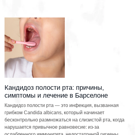
Кандидоз полости рта: причины,
симптомы и лечение в Барселоне
Кандидоз полости рта — это инфекция, вызванная
грибком Candida albicans, который начинает
бесконтрольно размножаться на слизистой рта, когда
нарушается привычное равновесие: из-за
ослабленного иммунитета, недостаточной гигиены