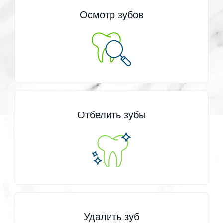
Осмотр зубов
Отбелить зубы
Удалить зуб