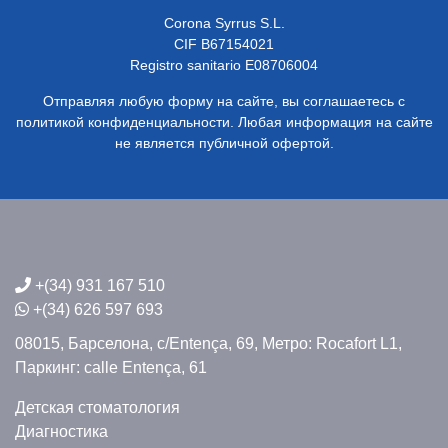
Corona Syrrus S.L.
CIF B67154021
Registro sanitario E08706004
Отправляя любую форму на сайте, вы соглашаетесь с
политикой конфиденциальности. Любая информация на сайте
не является публичной офертой.
+(34) 931 167 510
+(34) 626 597 693
08015, Барселона,
c/Entença, 69,
Метро: Rocafort L1,
Паркинг: calle Entença, 61
Детская стоматология
Диагностика