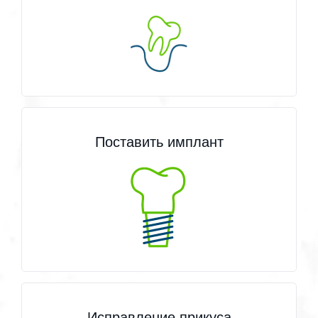
Поставить имплант
Исправление прикуса