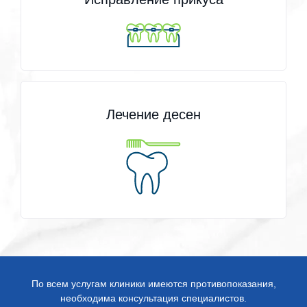
Лечение десен
По всем услугам клиники имеются противопоказания,
необходима консультация специалистов.