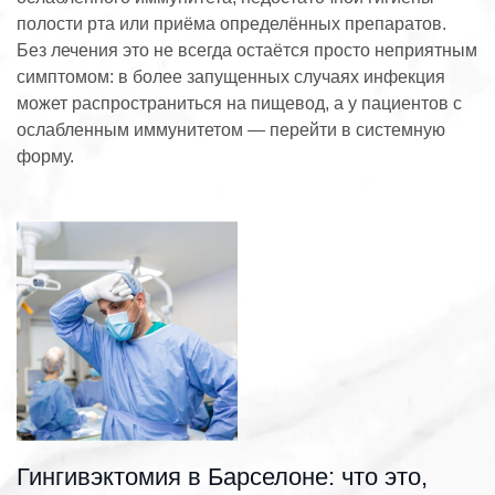
полости рта или приёма определённых препаратов.
Без лечения это не всегда остаётся просто неприятным
симптомом: в более запущенных случаях инфекция
может распространиться на пищевод, а у пациентов с
ослабленным иммунитетом — перейти в системную
форму.
Гингивэктомия в Барселоне: что это,