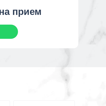
 на прием