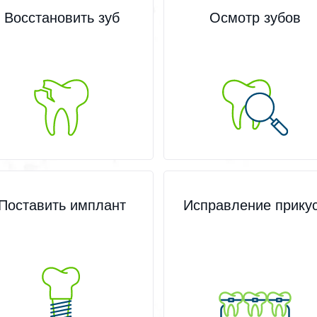
Восстановить зуб
Осмотр зубов
Поставить имплант
Исправление прику