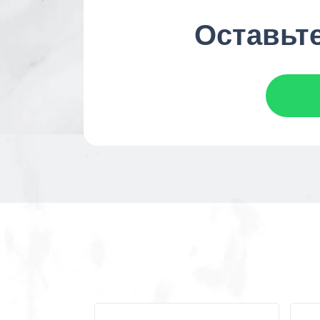
Оставьте