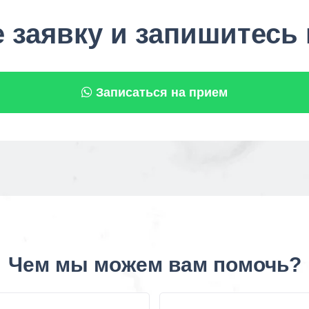
 заявку и запишитесь
Записаться на прием
Чем мы можем вам помочь?