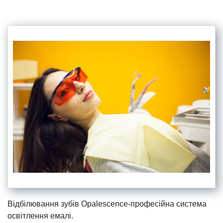
Відбілювання зубів Opalescence-професійна система
освітлення емалі.