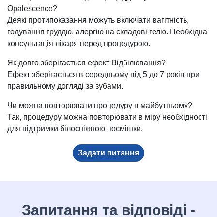
Opalescence?
Деякі протипоказання можуть включати вагітність,
годування груддю, алергію на складові гелю. Необхідна
консультація лікаря перед процедурою.
Як довго зберігається ефект Відбілювання?
Ефект зберігається в середньому від 5 до 7 років при
правильному догляді за зубами.
Чи можна повторювати процедуру в майбутньому?
Так, процедуру можна повторювати в міру необхідності
для підтримки білосніжною посмішки.
Задати питання
Запитання та відповіді -