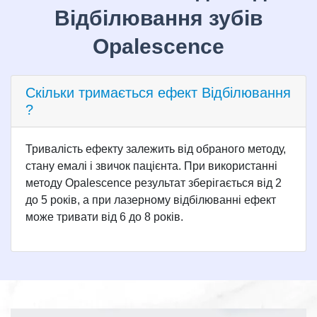
Відбілювання зубів
Opalescence
Скільки тримається ефект Відбілювання
?
Тривалість ефекту залежить від обраного методу,
стану емалі і звичок пацієнта. При використанні
методу Opalescence результат зберігається від 2
до 5 років, а при лазерному відбілюванні ефект
може тривати від 6 до 8 років.