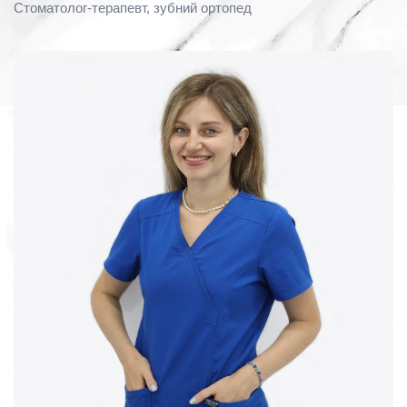
Стоматолог-терапевт, зубний ортопед