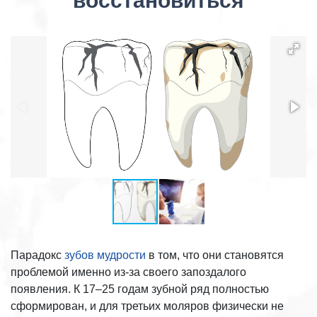
восстановиться
Парадокс
зубов мудрости
в том, что они становятся
проблемой именно из-за своего запоздалого
появления. К 17–25 годам зубной ряд полностью
сформирован, и для третьих моляров физически не