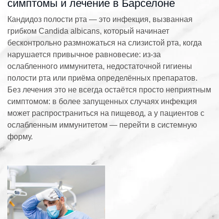
симптомы и лечение в Барселоне
Кандидоз полости рта — это инфекция, вызванная
грибком Candida albicans, который начинает
бесконтрольно размножаться на слизистой рта, когда
нарушается привычное равновесие: из-за
ослабленного иммунитета, недостаточной гигиены
полости рта или приёма определённых препаратов.
Без лечения это не всегда остаётся просто неприятным
симптомом: в более запущенных случаях инфекция
может распространиться на пищевод, а у пациентов с
ослабленным иммунитетом — перейти в системную
форму.