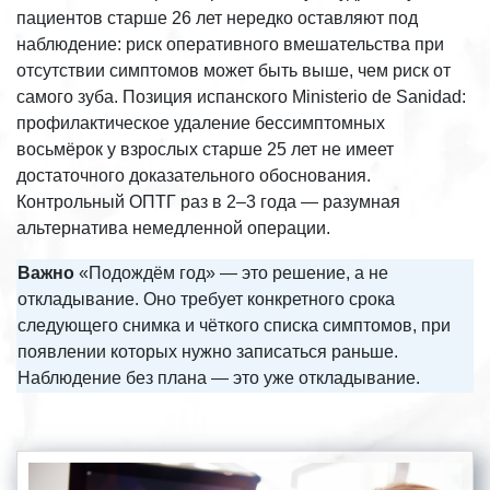
пациентов старше 26 лет нередко оставляют под
наблюдение: риск оперативного вмешательства при
отсутствии симптомов может быть выше, чем риск от
самого зуба. Позиция испанского Ministerio de Sanidad:
профилактическое удаление бессимптомных
восьмёрок у взрослых старше 25 лет не имеет
достаточного доказательного обоснования.
Контрольный ОПТГ раз в 2–3 года — разумная
альтернатива немедленной операции.
Важно
«Подождём год» — это решение, а не
откладывание. Оно требует конкретного срока
следующего снимка и чёткого списка симптомов, при
появлении которых нужно записаться раньше.
Наблюдение без плана — это уже откладывание.