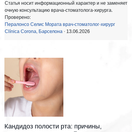
Статья носит информационный характер и не заменяет
очную консультацию врача-стоматолога-хирурга.
Проверено:
Пералонсо Селис Мората врач-стоматолог-хирург
Clínica Corona, Барселона
· 13.06.2026
Кандидоз полости рта: причины,