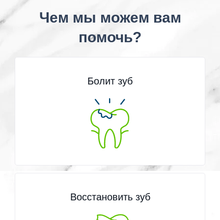
Чем мы можем вам
помочь?
Болит зуб
Восстановить зуб