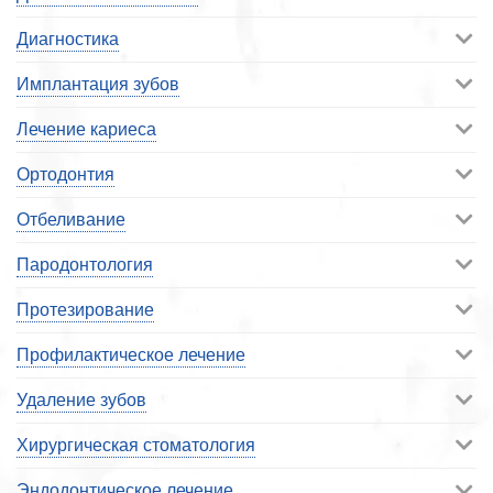
Диагностика
Имплантация зубов
Лечение кариеса
Ортодонтия
Отбеливание
Пародонтология
Протезирование
Профилактическое лечение
Удаление зубов
Хирургическая стоматология
Эндодонтическое лечение