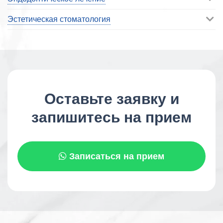
Эстетическая стоматология
Оставьте заявку и
запишитесь на прием
Записаться на прием