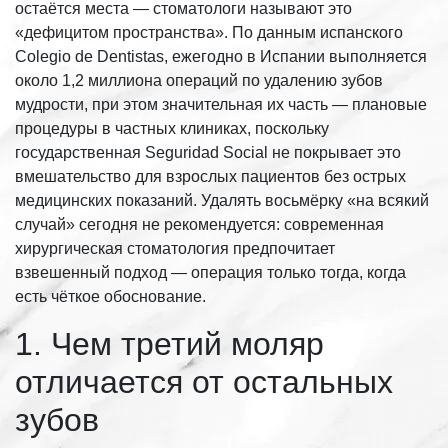
остаётся места — стоматологи называют это
«дефицитом пространства». По данным испанского
Colegio de Dentistas, ежегодно в Испании выполняется
около 1,2 миллиона операций по удалению зубов
мудрости, при этом значительная их часть — плановые
процедуры в частных клиниках, поскольку
государственная Seguridad Social не покрывает это
вмешательство для взрослых пациентов без острых
медицинских показаний. Удалять восьмёрку «на всякий
случай» сегодня не рекомендуется: современная
хирургическая стоматология предпочитает
взвешенный подход — операция только тогда, когда
есть чёткое обоснование.
1. Чем третий моляр
отличается от остальных
зубов