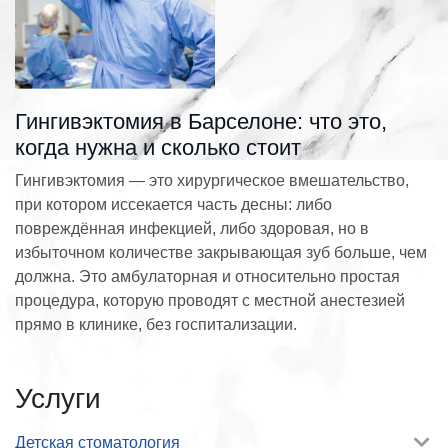
Гингивэктомия в Барселоне: что это,
когда нужна и сколько стоит
Гингивэктомия — это хирургическое вмешательство,
при котором иссекается часть десны: либо
повреждённая инфекцией, либо здоровая, но в
избыточном количестве закрывающая зуб больше, чем
должна. Это амбулаторная и относительно простая
процедура, которую проводят с местной анестезией
прямо в клинике, без госпитализации.
Услуги
Детская стоматология