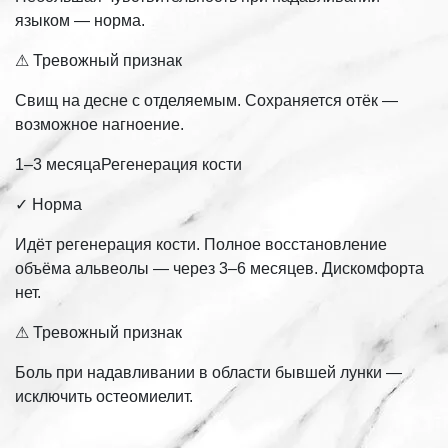
языком — норма.
⚠ Тревожный признак
Свищ на десне с отделяемым. Сохраняется отёк —
возможное нагноение.
1–3 месяцаРегенерация кости
✓ Норма
Идёт регенерация кости. Полное восстановление
объёма альвеолы — через 3–6 месяцев. Дискомфорта
нет.
⚠ Тревожный признак
Боль при надавливании в области бывшей лунки —
исключить остеомиелит.