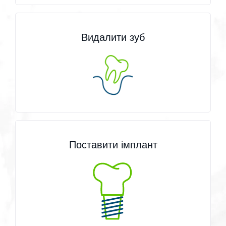
Видалити зуб
Поставити імплант