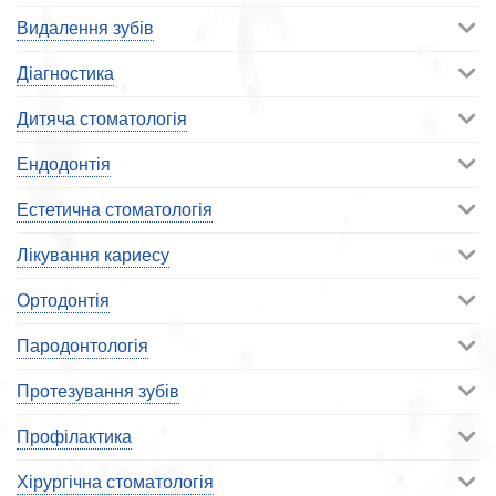
Видалення зубів
Діагностика
Дитяча стоматологія
Ендодонтія
Естетична стоматологія
Лікування кариесу
Ортодонтія
Пародонтологія
Протезування зубів
Профілактика
Хірургічна стоматологія