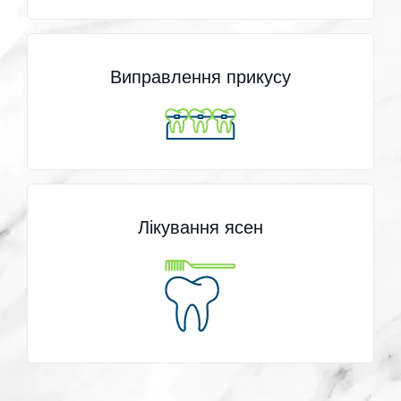
Виправлення прикусу
Лікування ясен