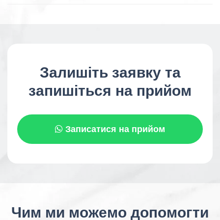
Залишіть заявку та
запишіться на прийом
Записатися на прийом
Чим ми можемо допомогти